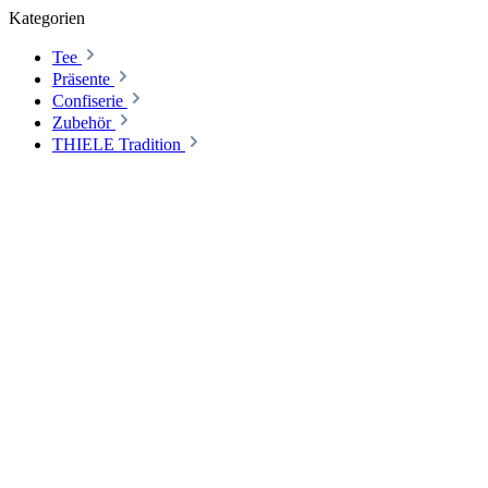
Kategorien
Tee
Präsente
Confiserie
Zubehör
THIELE Tradition