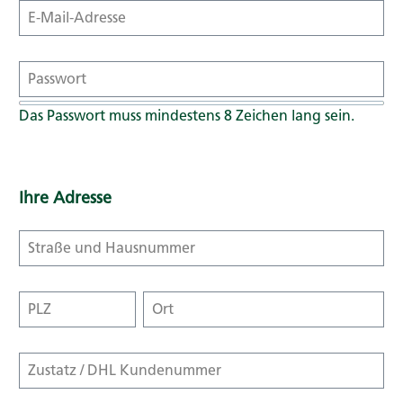
Das Passwort muss mindestens 8 Zeichen lang sein.
Ihre Adresse