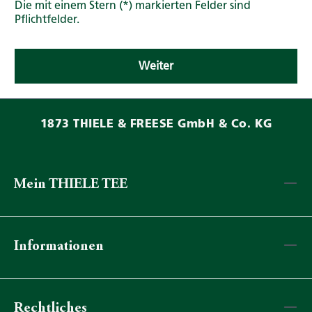
Die mit einem Stern (*) markierten Felder sind
Pflichtfelder.
Weiter
1873 THIELE & FREESE GmbH & Co. KG
Mein THIELE TEE
Informationen
Rechtliches