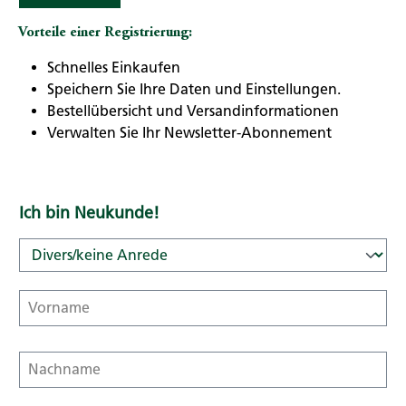
Vorteile einer Registrierung:
Schnelles Einkaufen
Speichern Sie Ihre Daten und Einstellungen.
Bestellübersicht und Versandinformationen
Verwalten Sie Ihr Newsletter-Abonnement
Ich bin Neukunde!
Persönliche Informationen