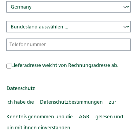
Lieferadresse weicht von Rechnungsadresse ab.
Datenschutz
Ich habe die
Datenschutzbestimmungen
zur
Kenntnis genommen und die
AGB
gelesen und
bin mit ihnen einverstanden.