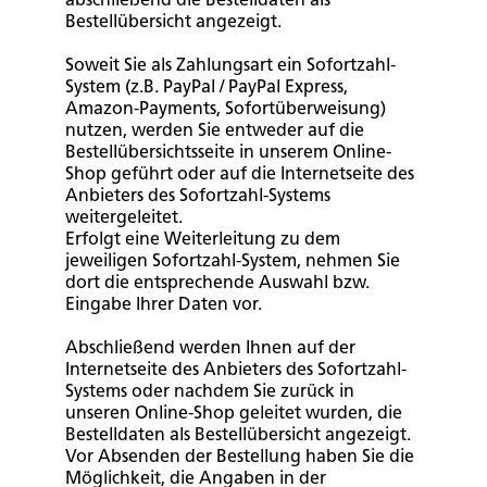
Bestellübersicht angezeigt.
Soweit Sie als Zahlungsart ein Sofortzahl-
System (z.B. PayPal / PayPal Express,
Amazon-Payments, Sofortüberweisung)
nutzen, werden Sie entweder auf die
Bestellübersichtsseite in unserem Online-
Shop geführt oder auf die Internetseite des
Anbieters des Sofortzahl-Systems
weitergeleitet.
Erfolgt eine Weiterleitung zu dem
jeweiligen Sofortzahl-System, nehmen Sie
dort die entsprechende Auswahl bzw.
Eingabe Ihrer Daten vor.
Abschließend werden Ihnen auf der
Internetseite des Anbieters des Sofortzahl-
Systems oder nachdem Sie zurück in
unseren Online-Shop geleitet wurden, die
Bestelldaten als Bestellübersicht angezeigt.
Vor Absenden der Bestellung haben Sie die
Möglichkeit, die Angaben in der