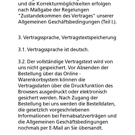
und die Korrekturmöglichkeiten erfolgen
nach Maßgabe der Regelungen
"Zustandekommen des Vertrages" unserer
Allgemeinen Geschäftsbedingungen (Teil I.).
3. Vertragssprache, Vertragstextspeicherung
3.1. Vertragssprache ist deutsch.
3.2. Der vollständige Vertragstext wird von
uns nicht gespeichert. Vor Absenden der
Bestellung über das Online -
Warenkorbsystem können die
Vertragsdaten über die Druckfunktion des
Browsers ausgedruckt oder elektronisch
gesichert werden. Nach Zugang der
Bestellung bei uns werden die Bestelldaten,
die gesetzlich vorgeschriebenen
Informationen bei Fernabsatzverträgen und
die Allgemeinen Geschäftsbedingungen
nochmals per E-Mail an Sie übersandt.