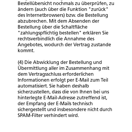
Bestellübersicht nochmals zu überprüfen, zu
ändern (auch über die Funktion "zurück"
des Internetbrowsers) bzw. die Bestellung
abzubrechen. Mit dem Absenden der
Bestellung über die Schaltfläche
"zahlungspflichtig bestellen" erklären Sie
rechtsverbindlich die Annahme des
Angebotes, wodurch der Vertrag zustande
kommt.
(4) Die Abwicklung der Bestellung und
Übermittlung aller im Zusammenhang mit
dem Vertragsschluss erforderlichen
Informationen erfolgt per E-Mail zum Teil
automatisiert. Sie haben deshalb
sicherzustellen, dass die von Ihnen bei uns
hinterlegte E-Mail-Adresse zutreffend ist,
der Empfang der E-Mails technisch
sichergestellt und insbesondere nicht durch
SPAM-Filter verhindert wird.