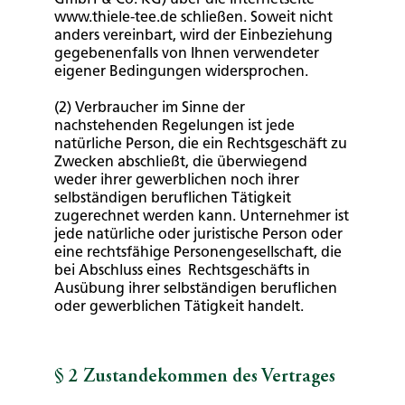
www.thiele-tee.de schließen. Soweit nicht
anders vereinbart, wird der Einbeziehung
gegebenenfalls von Ihnen verwendeter
eigener Bedingungen widersprochen.
(2) Verbraucher im Sinne der
nachstehenden Regelungen ist jede
natürliche Person, die ein Rechtsgeschäft zu
Zwecken abschließt, die überwiegend
weder ihrer gewerblichen noch ihrer
selbständigen beruflichen Tätigkeit
zugerechnet werden kann. Unternehmer ist
jede natürliche oder juristische Person oder
eine rechtsfähige Personengesellschaft, die
bei Abschluss eines Rechtsgeschäfts in
Ausübung ihrer selbständigen beruflichen
oder gewerblichen Tätigkeit handelt.
§ 2 Zustandekommen des Vertrages