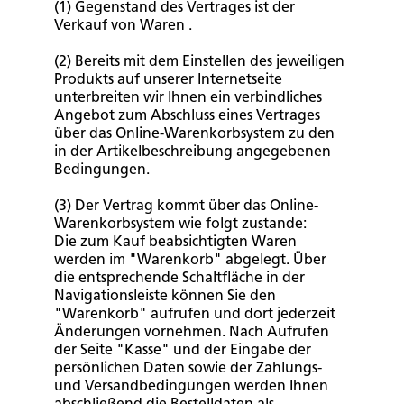
(1) Gegenstand des Vertrages ist der
Verkauf von Waren .
(2) Bereits mit dem Einstellen des jeweiligen
Produkts auf unserer Internetseite
unterbreiten wir Ihnen ein verbindliches
Angebot zum Abschluss eines Vertrages
über das Online-Warenkorbsystem zu den
in der Artikelbeschreibung angegebenen
Bedingungen.
(3) Der Vertrag kommt über das Online-
Warenkorbsystem wie folgt zustande:
Die zum Kauf beabsichtigten Waren
werden im "Warenkorb" abgelegt. Über
die entsprechende Schaltfläche in der
Navigationsleiste können Sie den
"Warenkorb" aufrufen und dort jederzeit
Änderungen vornehmen. Nach Aufrufen
der Seite "Kasse" und der Eingabe der
persönlichen Daten sowie der Zahlungs-
und Versandbedingungen werden Ihnen
abschließend die Bestelldaten als