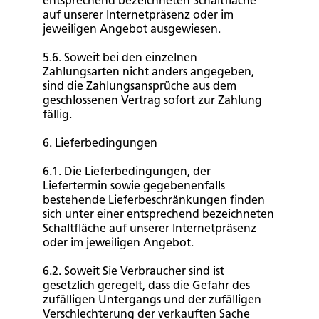
entsprechend bezeichneten Schaltfläche
auf unserer Internetpräsenz oder im
jeweiligen Angebot ausgewiesen.
5.6. Soweit bei den einzelnen
Zahlungsarten nicht anders angegeben,
sind die Zahlungsansprüche aus dem
geschlossenen Vertrag sofort zur Zahlung
fällig.
6. Lieferbedingungen
6.1. Die Lieferbedingungen, der
Liefertermin sowie gegebenenfalls
bestehende Lieferbeschränkungen finden
sich unter einer entsprechend bezeichneten
Schaltfläche auf unserer Internetpräsenz
oder im jeweiligen Angebot.
6.2. Soweit Sie Verbraucher sind ist
gesetzlich geregelt, dass die Gefahr des
zufälligen Untergangs und der zufälligen
Verschlechterung der verkauften Sache