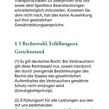
Transportschäden zu überprüfen und uns
sowie dem Spediteur Beanstandungen
schnellstmöglich mitzuteilen. Kommen Sie
dem nicht nach, hat dies keine Auswirkung
auf Ihre gesetzlichen
Gewährleistungsansprüche.
§ 5 Rechtswahl, Erfüllungsort,
Gerichtsstand
(1) Es gilt deutsches Recht. Bei Verbrauchern
gilt diese Rechtswahl nur, soweit hierdurch
der durch zwingende Bestimmungen des
Rechts des Staates des gewöhnlichen
Aufenthaltes des Verbrauchers gewährte
Schutz nicht entzogen wird
(Günstigkeitsprinzip).
(2) Erfüllungsort für alle Leistungen aus den
mit uns bestehenden