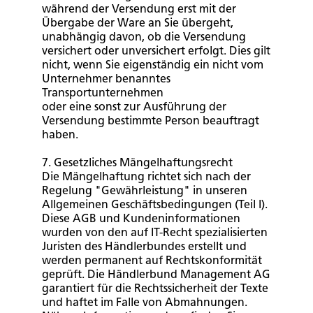
während der Versendung erst mit der
Übergabe der Ware an Sie übergeht,
unabhängig davon, ob die Versendung
versichert oder unversichert erfolgt. Dies gilt
nicht, wenn Sie eigenständig ein nicht vom
Unternehmer benanntes
Transportunternehmen
oder eine sonst zur Ausführung der
Versendung bestimmte Person beauftragt
haben.
7. Gesetzliches Mängelhaftungsrecht
Die Mängelhaftung richtet sich nach der
Regelung "Gewährleistung" in unseren
Allgemeinen Geschäftsbedingungen (Teil I).
Diese AGB und Kundeninformationen
wurden von den auf IT-Recht spezialisierten
Juristen des Händlerbundes erstellt und
werden permanent auf Rechtskonformität
geprüft. Die Händlerbund Management AG
garantiert für die Rechtssicherheit der Texte
und haftet im Falle von Abmahnungen.