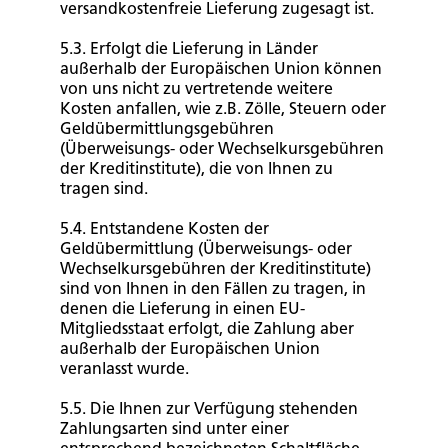
versandkostenfreie Lieferung zugesagt ist.
5.3. Erfolgt die Lieferung in Länder
außerhalb der Europäischen Union können
von uns nicht zu vertretende weitere
Kosten anfallen, wie z.B. Zölle, Steuern oder
Geldübermittlungsgebühren
(Überweisungs- oder Wechselkursgebühren
der Kreditinstitute), die von Ihnen zu
tragen sind.
5.4. Entstandene Kosten der
Geldübermittlung (Überweisungs- oder
Wechselkursgebühren der Kreditinstitute)
sind von Ihnen in den Fällen zu tragen, in
denen die Lieferung in einen EU-
Mitgliedsstaat erfolgt, die Zahlung aber
außerhalb der Europäischen Union
veranlasst wurde.
5.5. Die Ihnen zur Verfügung stehenden
Zahlungsarten sind unter einer