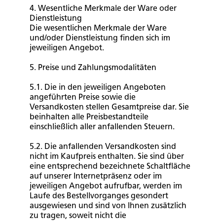
4. Wesentliche Merkmale der Ware oder
Dienstleistung
Die wesentlichen Merkmale der Ware
und/oder Dienstleistung finden sich im
jeweiligen Angebot.
5. Preise und Zahlungsmodalitäten
5.1. Die in den jeweiligen Angeboten
angeführten Preise sowie die
Versandkosten stellen Gesamtpreise dar. Sie
beinhalten alle Preisbestandteile
einschließlich aller anfallenden Steuern.
5.2. Die anfallenden Versandkosten sind
nicht im Kaufpreis enthalten. Sie sind über
eine entsprechend bezeichnete Schaltfläche
auf unserer Internetpräsenz oder im
jeweiligen Angebot aufrufbar, werden im
Laufe des Bestellvorganges gesondert
ausgewiesen und sind von Ihnen zusätzlich
zu tragen, soweit nicht die