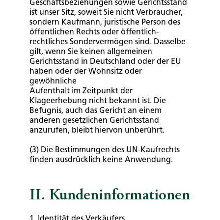
Geschäftsbeziehungen sowie Gerichtsstand
ist unser Sitz, soweit Sie nicht Verbraucher,
sondern Kaufmann, juristische Person des
öffentlichen Rechts oder öffentlich-
rechtliches Sondervermögen sind. Dasselbe
gilt, wenn Sie keinen allgemeinen
Gerichtsstand in Deutschland oder der EU
haben oder der Wohnsitz oder
gewöhnliche
Aufenthalt im Zeitpunkt der
Klageerhebung nicht bekannt ist. Die
Befugnis, auch das Gericht an einem
anderen gesetzlichen Gerichtsstand
anzurufen, bleibt hiervon unberührt.
(3) Die Bestimmungen des UN-Kaufrechts
finden ausdrücklich keine Anwendung.
II. Kundeninformationen
1. Identität des Verkäufers