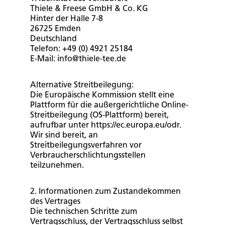
Thiele & Freese GmbH & Co. KG
Hinter der Halle 7-8
26725 Emden
Deutschland
Telefon: +49 (0) 4921 25184
E-Mail: info@thiele-tee.de
Alternative Streitbeilegung:
Die Europäische Kommission stellt eine
Plattform für die außergerichtliche Online-
Streitbeilegung (OS-Plattform) bereit,
aufrufbar unter https://ec.europa.eu/odr.
Wir sind bereit, an
Streitbeilegungsverfahren vor
Verbraucherschlichtungsstellen
teilzunehmen.
2. Informationen zum Zustandekommen
des Vertrages
Die technischen Schritte zum
Vertragsschluss, der Vertragsschluss selbst