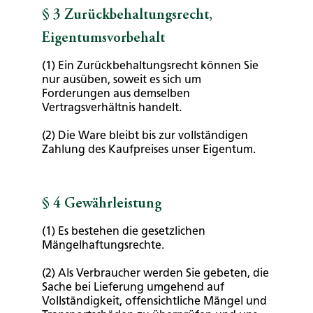
§ 3 Zurückbehaltungsrecht,
Eigentumsvorbehalt
(1) Ein Zurückbehaltungsrecht können Sie
nur ausüben, soweit es sich um
Forderungen aus demselben
Vertragsverhältnis handelt.
(2) Die Ware bleibt bis zur vollständigen
Zahlung des Kaufpreises unser Eigentum.
§ 4 Gewährleistung
(1) Es bestehen die gesetzlichen
Mängelhaftungsrechte.
(2) Als Verbraucher werden Sie gebeten, die
Sache bei Lieferung umgehend auf
Vollständigkeit, offensichtliche Mängel und