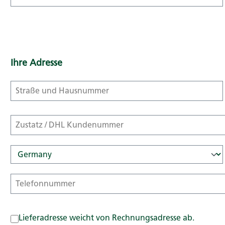
Ihre Adresse
Lieferadresse weicht von Rechnungsadresse ab.