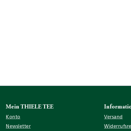
Mein THIELE TEE
Informati
Konto
Versand
Newsletter
Widerrufsr