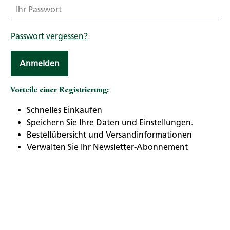
Passwort vergessen?
Anmelden
Vorteile einer Registrierung:
Schnelles Einkaufen
Speichern Sie Ihre Daten und Einstellungen.
Bestellübersicht und Versandinformationen
Verwalten Sie Ihr Newsletter-Abonnement