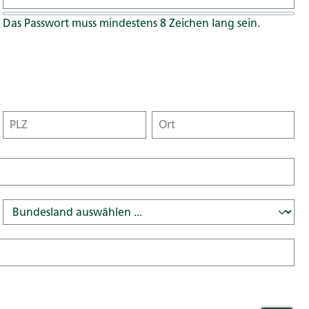
Das Passwort muss mindestens 8 Zeichen lang sein.