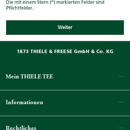
Die mit einem Stern (*) markierten Felder sind
Pflichtfelder.
Weiter
1873 THIELE & FREESE GmbH & Co. KG
Mein THIELE TEE
Informationen
Rechtliches