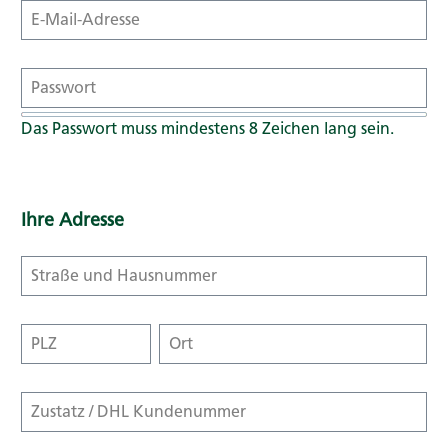
Das Passwort muss mindestens 8 Zeichen lang sein.
Ihre Adresse