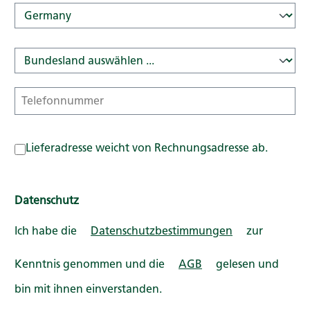
Lieferadresse weicht von Rechnungsadresse ab.
Datenschutz
Ich habe die
Datenschutzbestimmungen
zur
Kenntnis genommen und die
AGB
gelesen und
bin mit ihnen einverstanden.