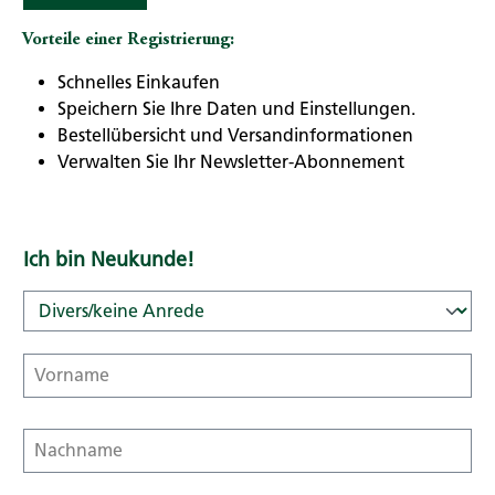
Vorteile einer Registrierung:
Schnelles Einkaufen
Speichern Sie Ihre Daten und Einstellungen.
Bestellübersicht und Versandinformationen
Verwalten Sie Ihr Newsletter-Abonnement
Ich bin Neukunde!
Persönliche Informationen