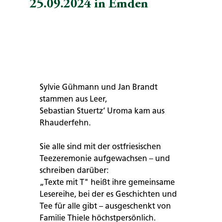
25.09.2024 in Emden
Sylvie Gühmann und Jan Brandt
stammen aus Leer,
Sebastian Stuertz’ Uroma kam aus
Rhauderfehn.
Sie alle sind mit der ostfriesischen
Teezeremonie aufgewachsen – und
schreiben darüber:
„Texte mit T" heißt ihre gemeinsame
Lesereihe, bei der es Geschichten und
Tee für alle gibt – ausgeschenkt von
Familie Thiele höchstpersönlich.