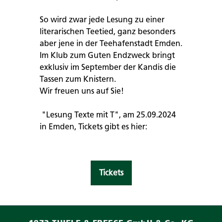
So wird zwar jede Lesung zu einer
literarischen Teetied, ganz besonders
aber jene in der Teehafenstadt Emden.
Im Klub zum Guten Endzweck bringt
exklusiv im September der Kandis die
Tassen zum Knistern.
Wir freuen uns auf Sie!
"Lesung Texte mit T", am 25.09.2024
in Emden, Tickets gibt es hier:
Tickets