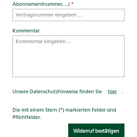
Abonnementnummer, ...)
*
Kommentar
Unsere Datenschutzhinweise finden Sie
hier
.
Die mit einem Stern (*) markierten Felder sind
Pflichtfelder.
Widerruf bestätigen