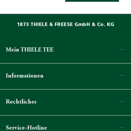
1873 THIELE & FREESE GmbH & Co. KG
Mein THIELE TEE
Informationen
Rechtliches
Service-Hotline