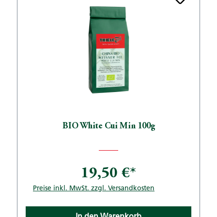
BIO White Cui Min 100g
19,50 €*
Preise inkl. MwSt. zzgl. Versandkosten
In den Warenkorb