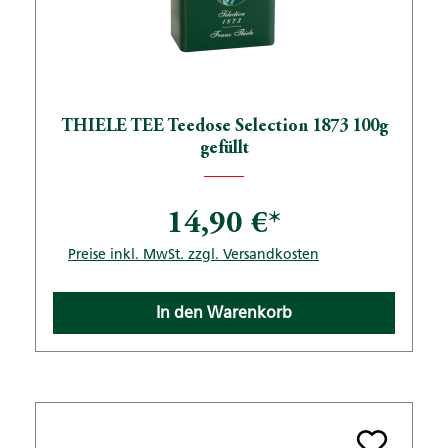
THIELE TEE Teedose Selection 1873 100g
gefüllt
14,90 €*
Preise inkl. MwSt. zzgl. Versandkosten
In den Warenkorb