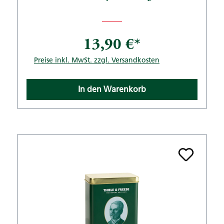
13,90 €*
Preise inkl. MwSt. zzgl. Versandkosten
In den Warenkorb