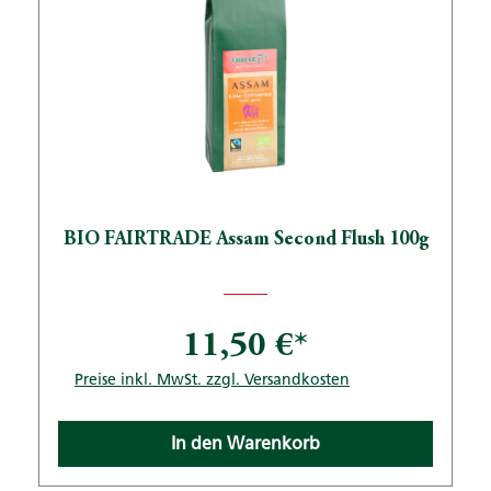
BIO FAIRTRADE Assam Second Flush 100g
11,50 €*
Preise inkl. MwSt. zzgl. Versandkosten
In den Warenkorb