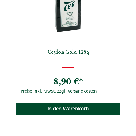
Ceylon Gold 125g
8,90 €*
Preise inkl. MwSt. zzgl. Versandkosten
In den Warenkorb