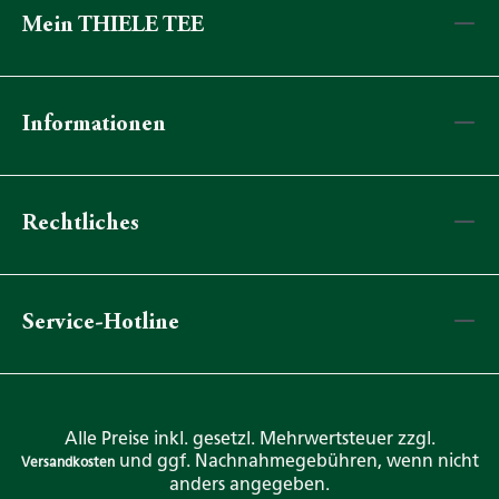
Mein THIELE TEE
Informationen
Rechtliches
Service-Hotline
Alle Preise inkl. gesetzl. Mehrwertsteuer zzgl.
und ggf. Nachnahmegebühren, wenn nicht
Versandkosten
anders angegeben.