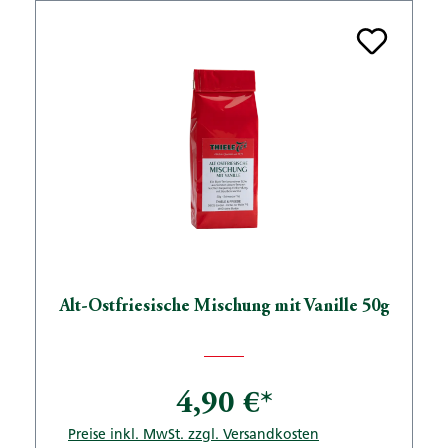
Alt-Ostfriesische Mischung mit Vanille 50g
4,90 €*
Preise inkl. MwSt. zzgl. Versandkosten