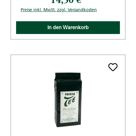
14,50 €*
Preise inkl. MwSt. zzgl. Versandkosten
In den Warenkorb