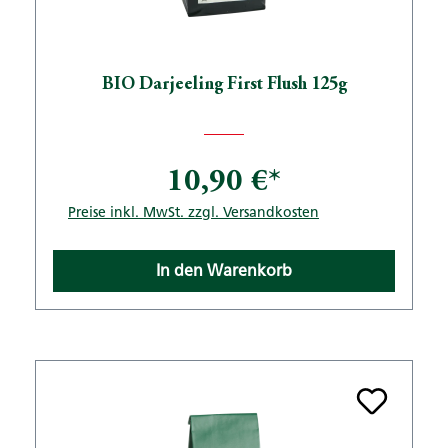
BIO Darjeeling First Flush 125g
10,90 €*
Preise inkl. MwSt. zzgl. Versandkosten
In den Warenkorb