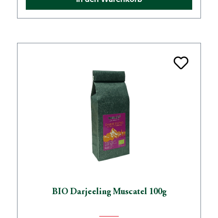
BIO Darjeeling Muscatel 100g