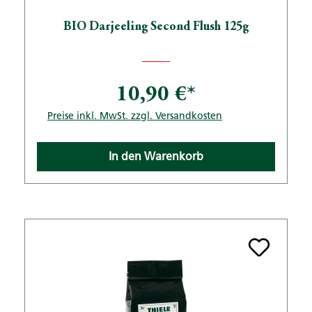
BIO Darjeeling Second Flush 125g
10,90 €*
Preise inkl. MwSt. zzgl. Versandkosten
In den Warenkorb