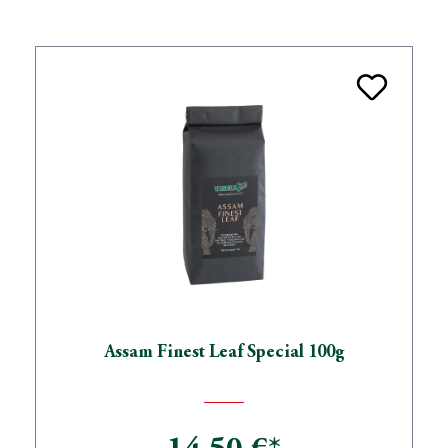
Assam Finest Leaf Special 100g