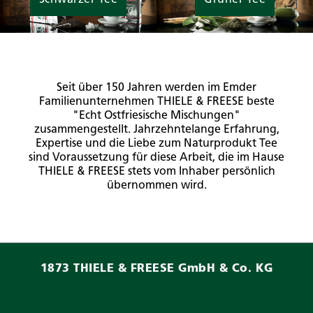
Seit über 150 Jahren werden im Emder
Familienunternehmen THIELE & FREESE beste
"Echt Ostfriesische Mischungen"
zusammengestellt. Jahrzehntelange Erfahrung,
Expertise und die Liebe zum Naturprodukt Tee
sind Voraussetzung für diese Arbeit, die im Hause
THIELE & FREESE stets vom Inhaber persönlich
übernommen wird.
1873 THIELE & FREESE GmbH & Co. KG