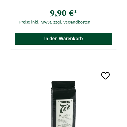
9,90 €*
Preise inkl. MwSt. zzgl. Versandkosten
In den Warenkorb