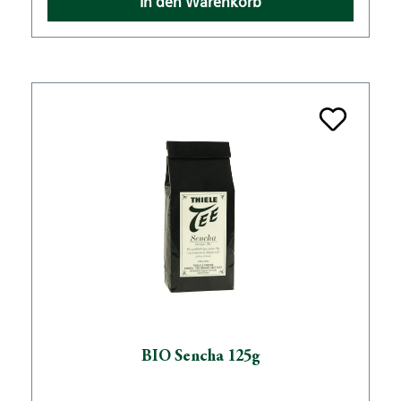
In den Warenkorb
BIO Sencha 125g