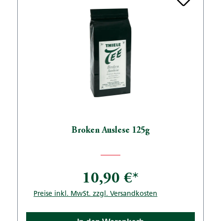
Broken Auslese 125g
10,90 €*
Preise inkl. MwSt. zzgl. Versandkosten