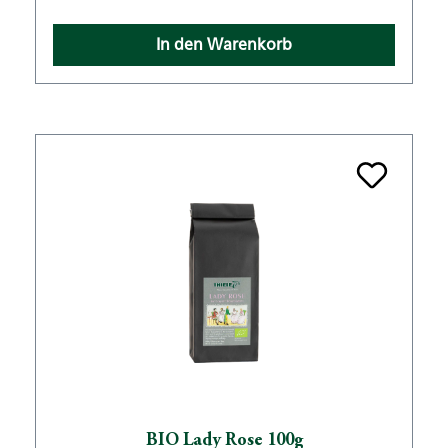
In den Warenkorb
BIO Lady Rose 100g