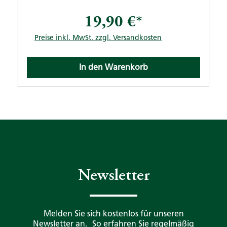
19,90 €*
Preise inkl. MwSt. zzgl. Versandkosten
In den Warenkorb
Newsletter
Melden Sie sich kostenlos für unseren
Newsletter an. So erfahren Sie regelmäßig