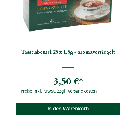
Tassenbeutel 25 x 1,5g - aromaversiegelt
3,50 €*
Preise inkl. MwSt. zzgl. Versandkosten
In den Warenkorb