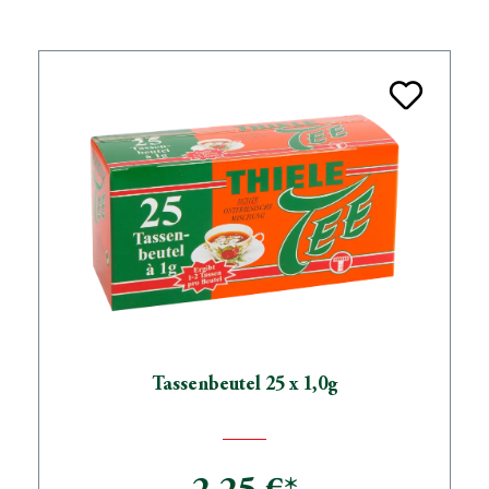
Tassenbeutel 25 x 1,0g