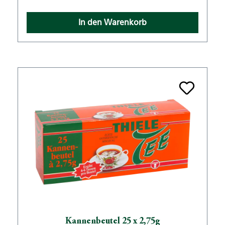
In den Warenkorb
Kannenbeutel 25 x 2,75g