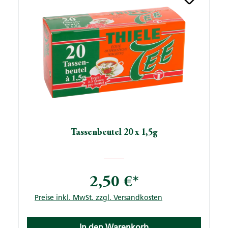
Tassenbeutel 20 x 1,5g
2,50 €*
Preise inkl. MwSt. zzgl. Versandkosten
In den Warenkorb