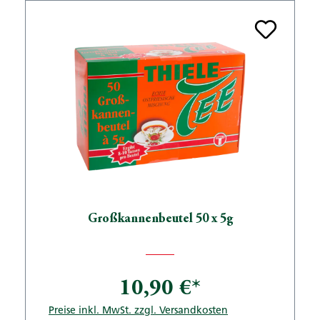
Großkannenbeutel 50 x 5g
10,90 €*
Preise inkl. MwSt. zzgl. Versandkosten