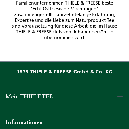
Familienunternehmen THIELE & FREESE beste
"Echt Ostfriesische Mischungen"
zusammengestellt. Jahrzehntelange Erfahrung,
Expertise und die Liebe zum Naturprodukt Tee
sind Voraussetzung für diese Arbeit, die im Hause
THIELE & FREESE stets vom Inhaber persönlich
übernommen wird.
1873 THIELE & FREESE GmbH & Co. KG
Mein THIELE TEE
Informationen