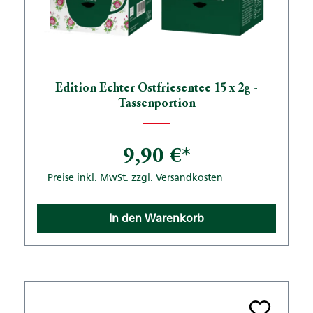
Edition Echter Ostfriesentee 15 x 2g -
Tassenportion
9,90 €*
Preise inkl. MwSt. zzgl. Versandkosten
In den Warenkorb