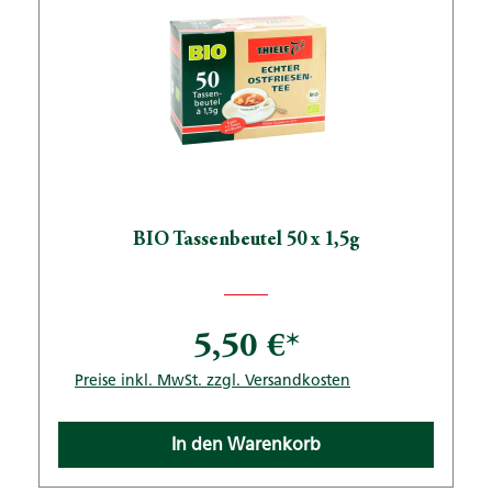
BIO Tassenbeutel 50 x 1,5g
5,50 €*
Preise inkl. MwSt. zzgl. Versandkosten
In den Warenkorb