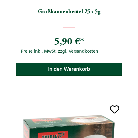
Großkannenbeutel 25 x 5g
5,90 €*
Preise inkl. MwSt. zzgl. Versandkosten
In den Warenkorb