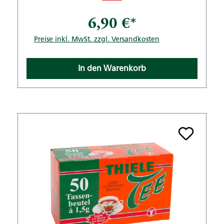
6,90 €*
Preise inkl. MwSt. zzgl. Versandkosten
In den Warenkorb