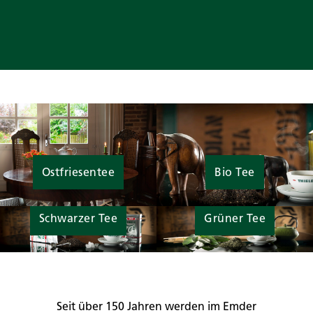
Ostfriesentee
Bio Tee
Schwarzer Tee
Grüner Tee
Seit über 150 Jahren werden im Emder