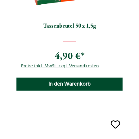
Tassenbeutel 50 x 1,5g
4,90 €*
Preise inkl. MwSt. zzgl. Versandkosten
In den Warenkorb