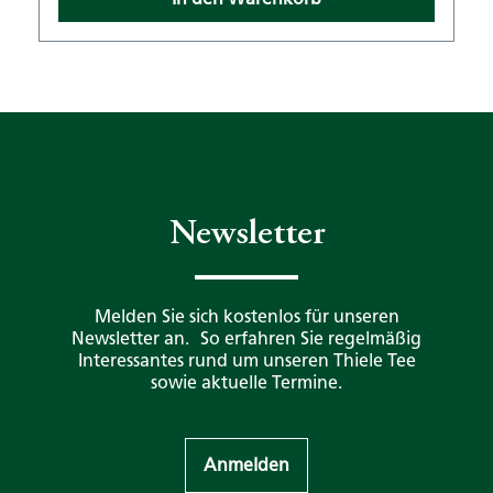
Newsletter
Melden Sie sich kostenlos für unseren
Newsletter an. So erfahren Sie regelmäßig
Interessantes rund um unseren Thiele Tee
sowie aktuelle Termine.
Anmelden