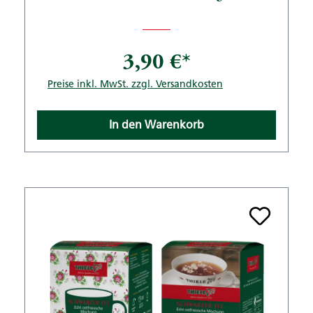
3,90 €*
Preise inkl. MwSt. zzgl. Versandkosten
In den Warenkorb