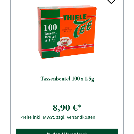
Tassenbeutel 100 x 1,5g
8,90 €*
Preise inkl. MwSt. zzgl. Versandkosten