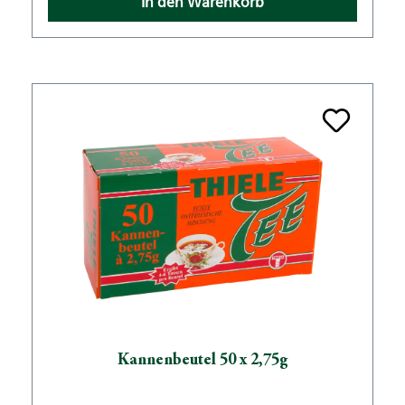
In den Warenkorb
Kannenbeutel 50 x 2,75g