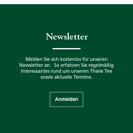
Newsletter
Melden Sie sich kostenlos für unseren
Newsletter an. So erfahren Sie regelmäßig
Interessantes rund um unseren Thiele Tee
sowie aktuelle Termine.
Anmelden