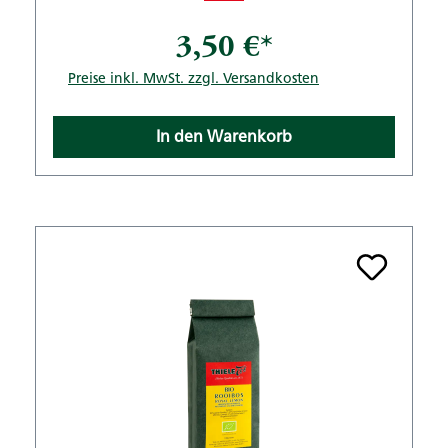
3,50 €*
Preise inkl. MwSt. zzgl. Versandkosten
In den Warenkorb