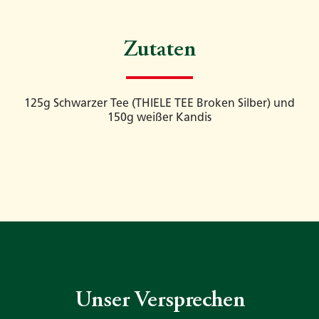
Zutaten
125g Schwarzer Tee (THIELE TEE Broken Silber) und
150g weißer Kandis
Unser Versprechen