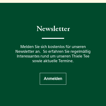
Newsletter
Melden Sie sich kostenlos für unseren
Newsletter an. So erfahren Sie regelmäßig
Interessantes rund um unseren Thiele Tee
sowie aktuelle Termine.
Anmelden