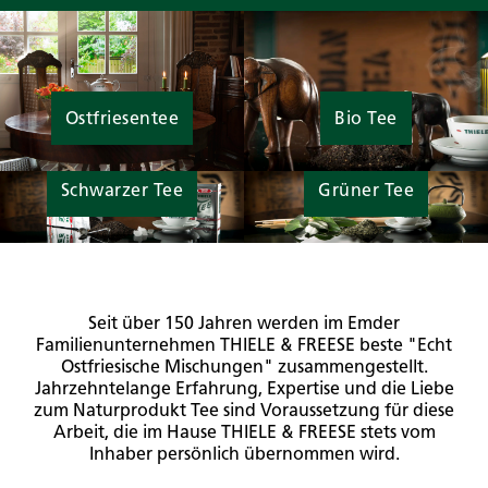
Ostfriesentee
Bio Tee
Schwarzer Tee
Grüner Tee
Seit über 150 Jahren werden im Emder
Familienunternehmen THIELE & FREESE beste "Echt
Ostfriesische Mischungen" zusammengestellt.
Jahrzehntelange Erfahrung, Expertise und die Liebe
zum Naturprodukt Tee sind Voraussetzung für diese
Arbeit, die im Hause THIELE & FREESE stets vom
Inhaber persönlich übernommen wird.