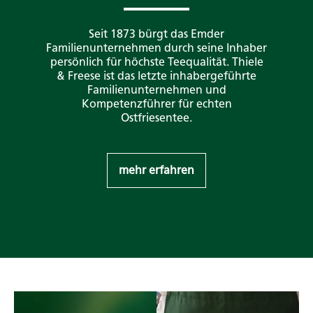
Seit 1873 bürgt das Emder
Familienunternehmen durch seine Inhaber
persönlich für höchste Teequalität. Thiele
& Freese ist das letzte inhabergeführte
Familienunternehmen und
Kompetenzführer für echten
Ostfriesentee.
mehr erfahren