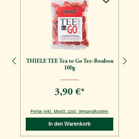
THIELE TEE Tea to Go Tee-Bonbon
100g
3,90 €*
n
Preise inkl. MwSt. zzgl. Versandkosten
In den Warenkorb