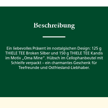
Beschreibung
Ein liebevolles Präsent im nostalgischen Design: 125 g
THIELE TEE Broken Silber und 150 g THIELE TEE Kandis
im Motiv „Oma Mine“. Hübsch im Cellophanbeutel mit
Schleife verpackt – ein charmantes Geschenk für
Teefreunde und Ostfriesland-Liebhaber.