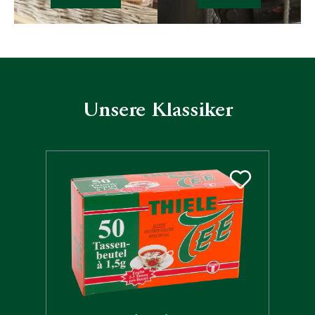
Unsere Klassiker
Produktgalerie überspringen