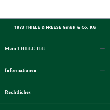
1873 THIELE & FREESE GmbH & Co. KG
Mein THIELE TEE
Informationen
Rechtliches