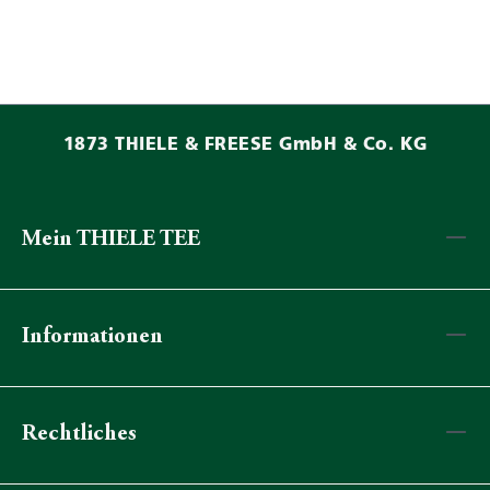
1873 THIELE & FREESE GmbH & Co. KG
Mein THIELE TEE
Informationen
Rechtliches