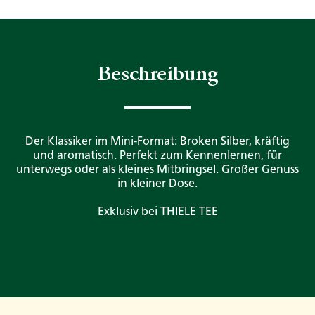
Beschreibung
Der Klassiker im Mini-Format: Broken Silber, kräftig
und aromatisch. Perfekt zum Kennenlernen, für
unterwegs oder als kleines Mitbringsel. Großer Genuss
in kleiner Dose.
Exklusiv bei THIELE TEE