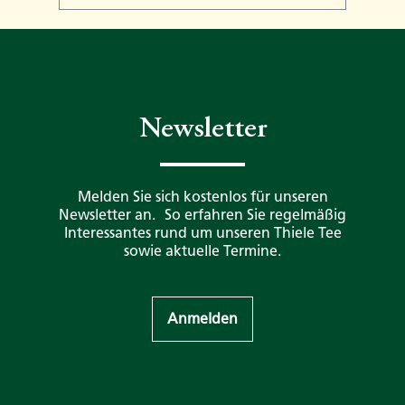
Newsletter
Melden Sie sich kostenlos für unseren
Newsletter an. So erfahren Sie regelmäßig
Interessantes rund um unseren Thiele Tee
sowie aktuelle Termine.
Anmelden