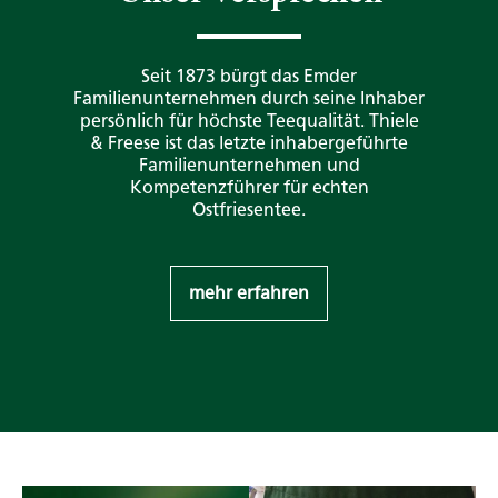
Seit 1873 bürgt das Emder
Familienunternehmen durch seine Inhaber
persönlich für höchste Teequalität. Thiele
& Freese ist das letzte inhabergeführte
Familienunternehmen und
Kompetenzführer für echten
Ostfriesentee.
mehr erfahren