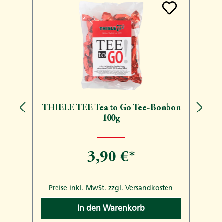
THIELE TEE Tea to Go Tee-Bonbon
100g
3,90 €*
n
Preise inkl. MwSt. zzgl. Versandkosten
In den Warenkorb