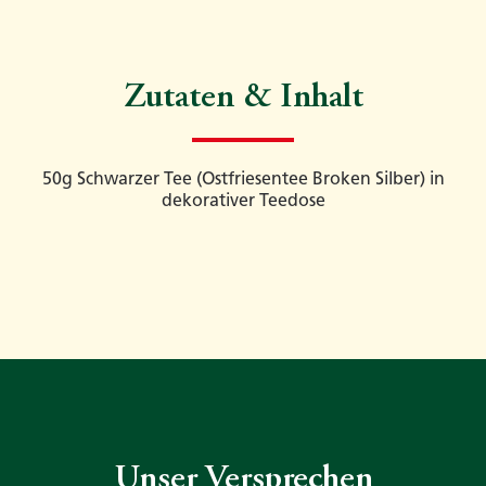
Zutaten & Inhalt
50g Schwarzer Tee (Ostfriesentee Broken Silber) in
dekorativer Teedose
Unser Versprechen