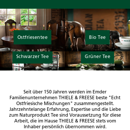
Ostfriesentee
Bio Tee
Schwarzer Tee
Grüner Tee
Seit über 150 Jahren werden im Emder
Familienunternehmen THIELE & FREESE beste "Echt
Ostfriesische Mischungen" zusammengestellt.
Jahrzehntelange Erfahrung, Expertise und die Liebe
zum Naturprodukt Tee sind Voraussetzung für diese
Arbeit, die im Hause THIELE & FREESE stets vom
Inhaber persönlich übernommen wird.