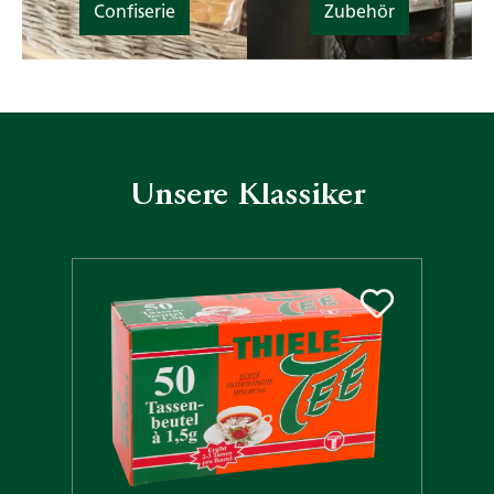
Confiserie
Zubehör
Unsere Klassiker
Produktgalerie überspringen