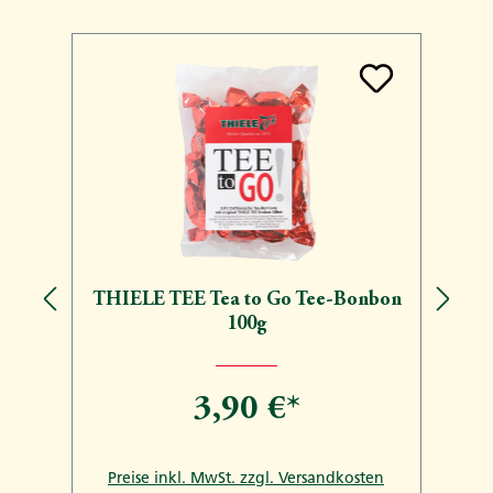
Produktgalerie überspringen
THIELE TEE Tea to Go Tee-Bonbon
100g
3,90 €*
n
Preise inkl. MwSt. zzgl. Versandkosten