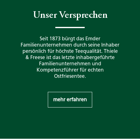
Unser Versprechen
Seit 1873 bürgt das Emder
Familienunternehmen durch seine Inhaber
persönlich für höchste Teequalität. Thiele
& Freese ist das letzte inhabergeführte
Familienunternehmen und
Kompetenzführer für echten
Ostfriesentee.
mehr erfahren