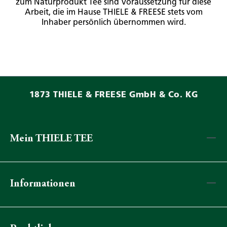
zum Naturprodukt Tee sind Voraussetzung für diese
Arbeit, die im Hause THIELE & FREESE stets vom
Inhaber persönlich übernommen wird.
1873 THIELE & FREESE GmbH & Co. KG
Mein THIELE TEE
Informationen