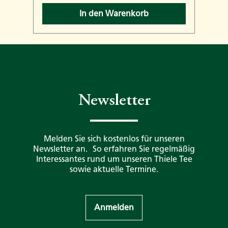
In den Warenkorb
Newsletter
Melden Sie sich kostenlos für unseren
Newsletter an. So erfahren Sie regelmäßig
Interessantes rund um unseren Thiele Tee
sowie aktuelle Termine.
Anmelden