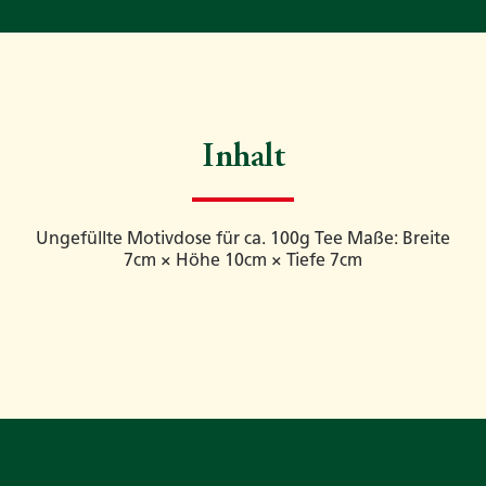
Inhalt
Ungefüllte Motivdose für ca. 100g Tee Maße: Breite
7cm × Höhe 10cm × Tiefe 7cm