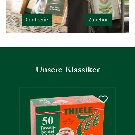
Confiserie
Zubehör
Unsere Klassiker
Produktgalerie überspringen