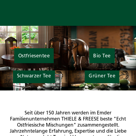
Ostfriesentee
Bio Tee
Schwarzer Tee
Grüner Tee
Seit über 150 Jahren werden im Emder
Familienunternehmen THIELE & FREESE beste "Echt
Ostfriesische Mischungen" zusammengestellt.
Jahrzehntelange Erfahrung, Expertise und die Liebe