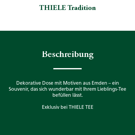
THIELE Tradition
Beschreibung
Dekorative Dose mit Motiven aus Emden – ein
Souvenir, das sich wunderbar mit Ihrem Lieblings-Tee
befüllen lässt.
Exklusiv bei THIELE TEE