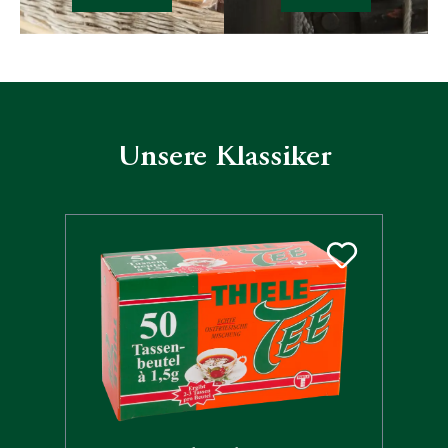
Unsere Klassiker
Produktgalerie überspringen