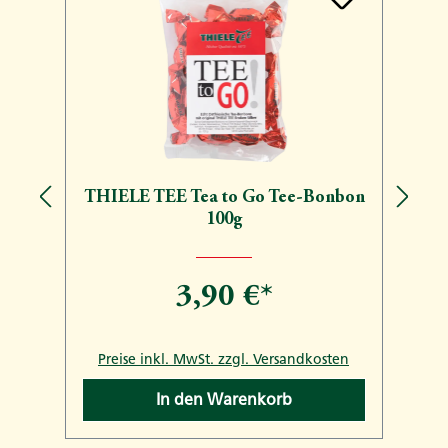
THIELE TEE Tea to Go Tee-Bonbon
100g
3,90 €*
n
Preise inkl. MwSt. zzgl. Versandkosten
In den Warenkorb