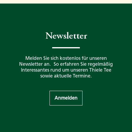
Newsletter
Melden Sie sich kostenlos für unseren
Newsletter an. So erfahren Sie regelmäßig
Interessantes rund um unseren Thiele Tee
sowie aktuelle Termine.
Anmelden