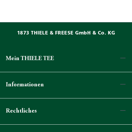
1873 THIELE & FREESE GmbH & Co. KG
Mein THIELE TEE
Informationen
Rechtliches