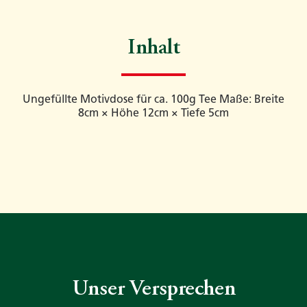
Inhalt
Ungefüllte Motivdose für ca. 100g Tee Maße: Breite
8cm × Höhe 12cm × Tiefe 5cm
Unser Versprechen