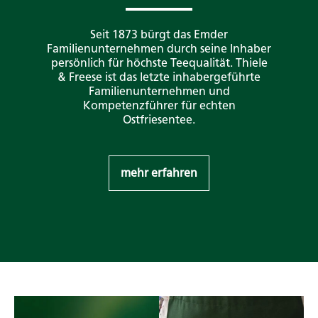
Seit 1873 bürgt das Emder
Familienunternehmen durch seine Inhaber
persönlich für höchste Teequalität. Thiele
& Freese ist das letzte inhabergeführte
Familienunternehmen und
Kompetenzführer für echten
Ostfriesentee.
mehr erfahren