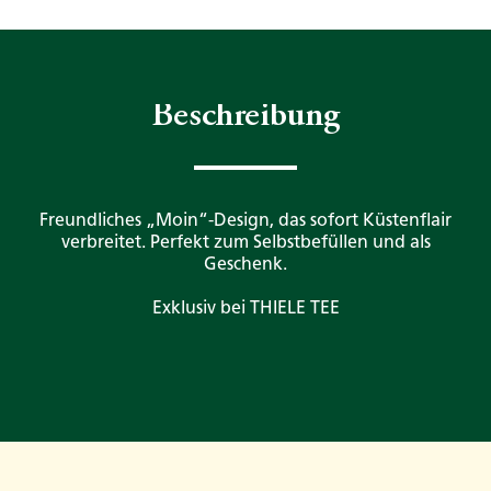
Beschreibung
Freundliches „Moin“-Design, das sofort Küstenflair
verbreitet. Perfekt zum Selbstbefüllen und als
Geschenk.
Exklusiv bei THIELE TEE