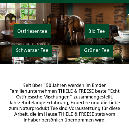
Ostfriesentee
Bio Tee
Schwarzer Tee
Grüner Tee
Seit über 150 Jahren werden im Emder
Familienunternehmen THIELE & FREESE beste "Echt
Ostfriesische Mischungen" zusammengestellt.
Jahrzehntelange Erfahrung, Expertise und die Liebe
zum Naturprodukt Tee sind Voraussetzung für diese
Arbeit, die im Hause THIELE & FREESE stets vom
Inhaber persönlich übernommen wird.