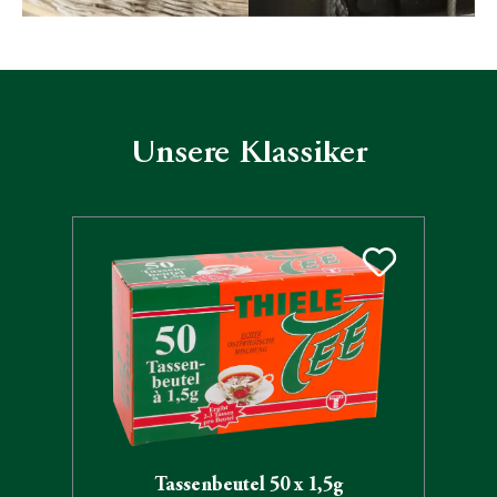
Unsere Klassiker
Produktgalerie überspringen
Tassenbeutel 50 x 1,5g