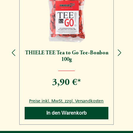
THIELE TEE Tea to Go Tee-Bonbon
100g
3,90 €*
n
Preise inkl. MwSt. zzgl. Versandkosten
In den Warenkorb