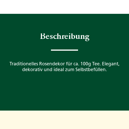
Beschreibung
Traditionelles Rosendekor für ca. 100g Tee. Elegant,
dekorativ und ideal zum Selbstbefüllen.