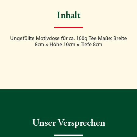
Inhalt
Ungefüllte Motivdose für ca. 100g Tee Maße: Breite
8cm × Höhe 10cm × Tiefe 8cm
Unser Versprechen