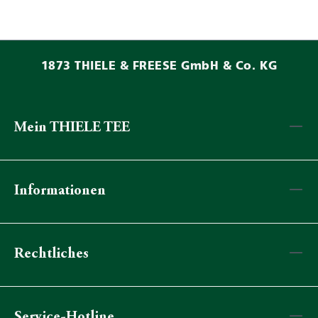
1873 THIELE & FREESE GmbH & Co. KG
Mein THIELE TEE
Informationen
Rechtliches
Service-Hotline