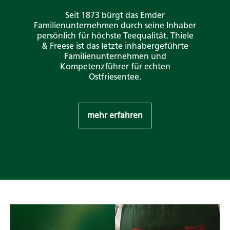
Seit 1873 bürgt das Emder
Familienunternehmen durch seine Inhaber
persönlich für höchste Teequalität. Thiele
& Freese ist das letzte inhabergeführte
Familienunternehmen und
Kompetenzführer für echten
Ostfriesentee.
mehr erfahren