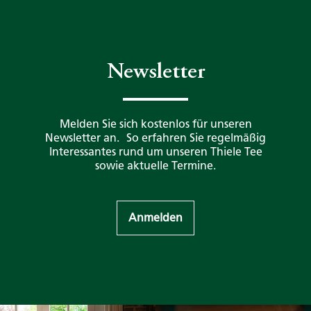
Newsletter
Melden Sie sich kostenlos für unseren
Newsletter an. So erfahren Sie regelmäßig
Interessantes rund um unseren Thiele Tee
sowie aktuelle Termine.
Anmelden