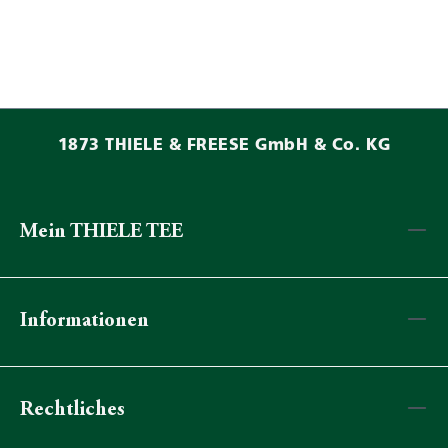
1873 THIELE & FREESE GmbH & Co. KG
Mein THIELE TEE
Informationen
Rechtliches