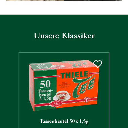
Unsere Klassiker
Produktgalerie überspringen
Tassenbeutel 50 x 1,5g