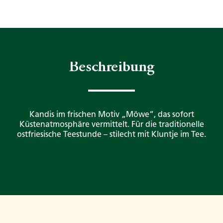
Beschreibung
Kandis im frischen Motiv „Möwe“, das sofort
Küstenatmosphäre vermittelt. Für die traditionelle
ostfriesische Teestunde – stilecht mit Kluntje im Tee.