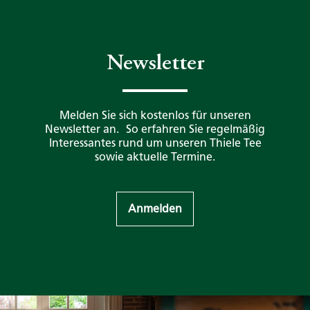
Newsletter
Melden Sie sich kostenlos für unseren
Newsletter an. So erfahren Sie regelmäßig
Interessantes rund um unseren Thiele Tee
sowie aktuelle Termine.
Anmelden