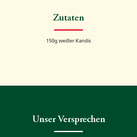
Zutaten
150g weißer Kandis
Unser Versprechen