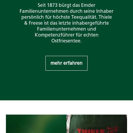
Seit 1873 bürgt das Emder
Familienunternehmen durch seine Inhaber
persönlich für höchste Teequalität. Thiele
& Freese ist das letzte inhabergeführte
Familienunternehmen und
Kompetenzführer für echten
Ostfriesentee.
mehr erfahren