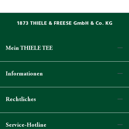
1873 THIELE & FREESE GmbH & Co. KG
Mein THIELE TEE
Informationen
Rechtliches
Service-Hotline