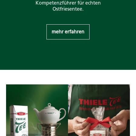
Kompetenzführer für echten
Ostfriesentee.
mehr erfahren