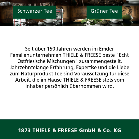
Schwarzer Tee
Grüner Tee
Seit über 150 Jahren werden im Emder
Familienunternehmen THIELE & FREESE beste "Echt
Ostfriesische Mischungen" zusammengestellt.
Jahrzehntelange Erfahrung, Expertise und die Liebe
zum Naturprodukt Tee sind Voraussetzung für diese
Arbeit, die im Hause THIELE & FREESE stets vom
Inhaber persönlich übernommen wird.
1873 THIELE & FREESE GmbH & Co. KG