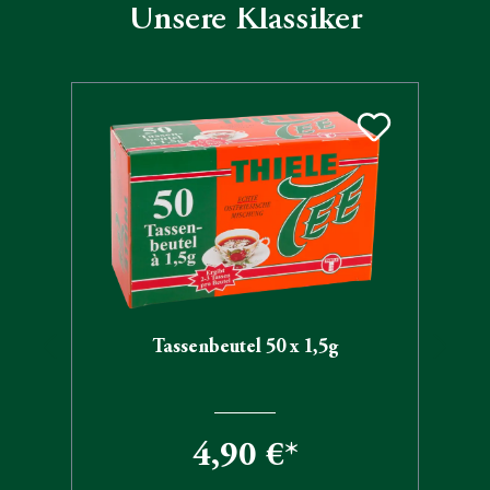
Unsere Klassiker
Produktgalerie überspringen
Tassenbeutel 50 x 1,5g
4,90 €*