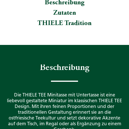
Beschreibung
Zutaten
THIELE Tradition
Beschreibung
Die THIELE TEE Minitasse mit Untertasse ist eine
liebevoll gestaltete Miniatur im klassischen THIELE TEE
Design. Mit ihren feinen Proportionen und der
traditionellen Gestaltung erinnert sie an die
ostfriesische Teekultur und setzt dekorative Akzente
auf dem Tisch, im Regal oder als Ergänzung zu einem