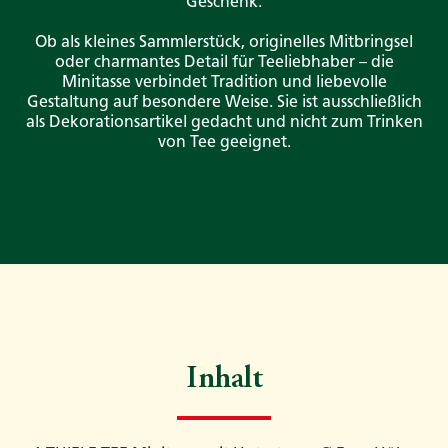
Geschenk.
Ob als kleines Sammlerstück, originelles Mitbringsel
oder charmantes Detail für Teeliebhaber – die
Minitasse verbindet Tradition und liebevolle
Gestaltung auf besondere Weise. Sie ist ausschließlich
als Dekorationsartikel gedacht und nicht zum Trinken
von Tee geeignet.
Inhalt