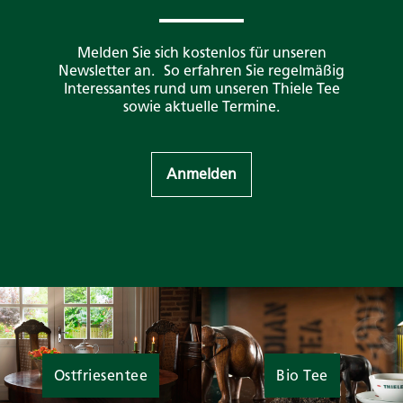
Melden Sie sich kostenlos für unseren
Newsletter an. So erfahren Sie regelmäßig
Interessantes rund um unseren Thiele Tee
sowie aktuelle Termine.
Anmelden
Ostfriesentee
Bio Tee