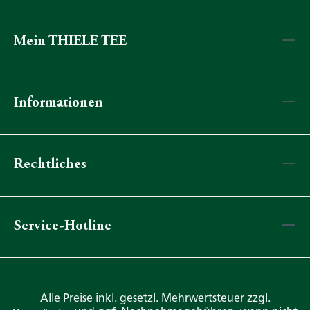
Mein THIELE TEE
Informationen
Rechtliches
Service-Hotline
Alle Preise inkl. gesetzl. Mehrwertsteuer zzgl.