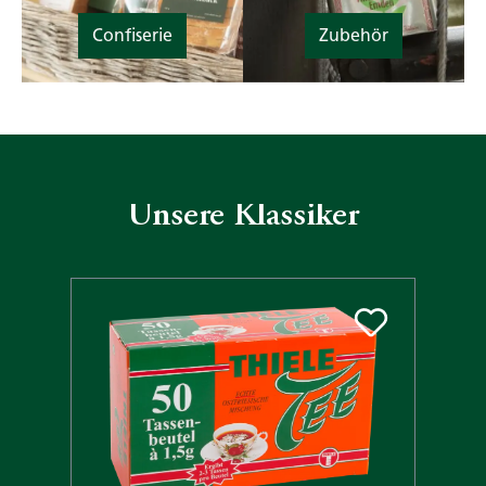
Confiserie
Zubehör
Unsere Klassiker
Produktgalerie überspringen