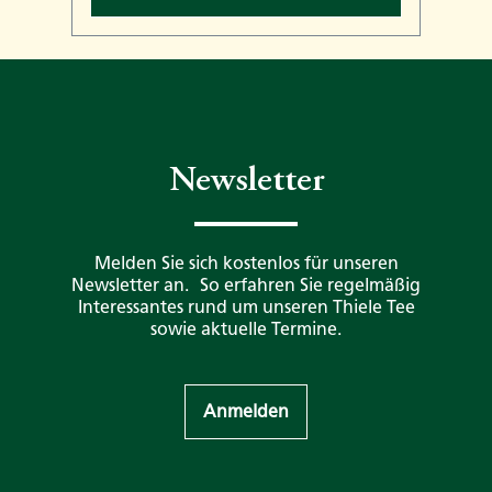
Newsletter
Melden Sie sich kostenlos für unseren
Newsletter an. So erfahren Sie regelmäßig
Interessantes rund um unseren Thiele Tee
sowie aktuelle Termine.
Anmelden