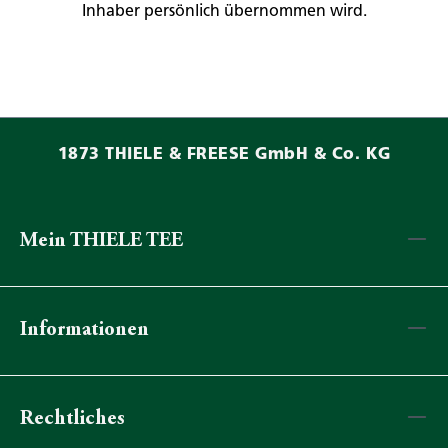
Inhaber persönlich übernommen wird.
1873 THIELE & FREESE GmbH & Co. KG
Mein THIELE TEE
Informationen
Rechtliches