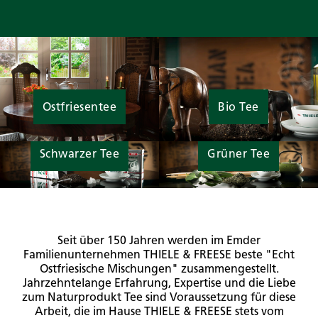
Ostfriesentee
Bio Tee
Schwarzer Tee
Grüner Tee
Seit über 150 Jahren werden im Emder
Familienunternehmen THIELE & FREESE beste "Echt
Ostfriesische Mischungen" zusammengestellt.
Jahrzehntelange Erfahrung, Expertise und die Liebe
zum Naturprodukt Tee sind Voraussetzung für diese
Arbeit, die im Hause THIELE & FREESE stets vom