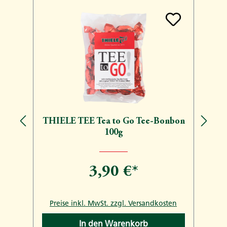
Produktgalerie überspringen
THIELE TEE Tea to Go Tee-Bonbon
100g
3,90 €*
n
Preise inkl. MwSt. zzgl. Versandkosten
In den Warenkorb