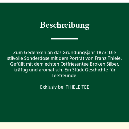
Beschreibung
Zum Gedenken an das Gründungsjahr 1873: Die
stilvolle Sonderdose mit dem Porträt von Franz Thiele.
Gefüllt mit dem echten Ostfriesentee Broken Silber,
kräftig und aromatisch. Ein Stück Geschichte für
Teefreunde.
Exklusiv bei THIELE TEE