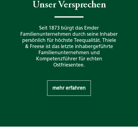
Unser Versprechen
Seit 1873 bürgt das Emder
Familienunternehmen durch seine Inhaber
persönlich für höchste Teequalität. Thiele
& Freese ist das letzte inhabergeführte
Familienunternehmen und
Kompetenzführer für echten
Ostfriesentee.
mehr erfahren