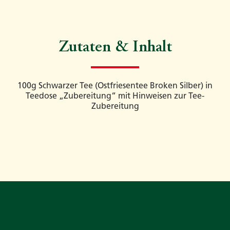
Zutaten & Inhalt
100g Schwarzer Tee (Ostfriesentee Broken Silber) in
Teedose „Zubereitung“ mit Hinweisen zur Tee-
Zubereitung