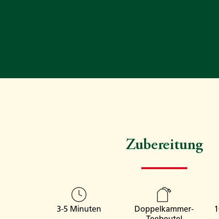
Zubereitung
3-5 Minuten
Doppelkammer-
1
Teebeutel