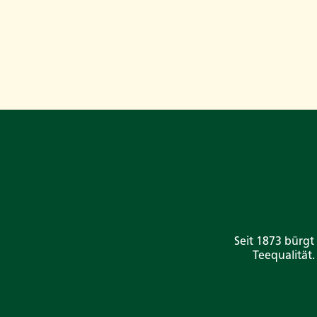
Seit 1873 bürgt
Teequalität