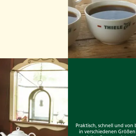
Praktisch, schnell und von
in verschiedenen Größen 