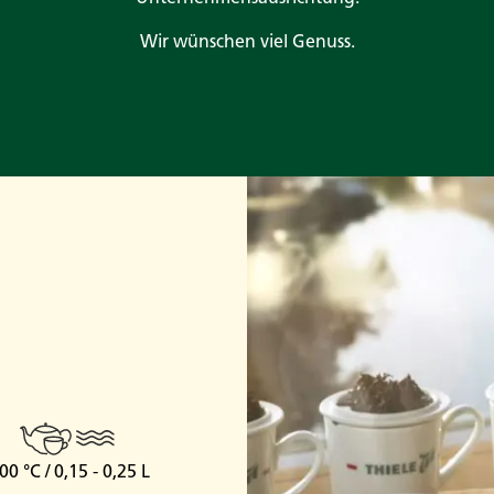
Wir wünschen viel Genuss.
00 °C / 0,15 - 0,25 L