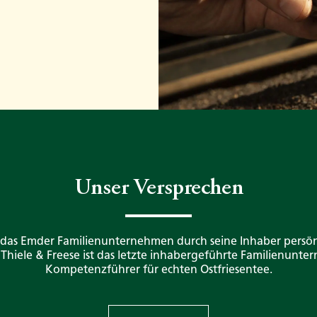
Unser Versprechen
 das Emder Familienunternehmen durch seine Inhaber persön
. Thiele & Freese ist das letzte inhabergeführte Familienunt
Kompetenzführer für echten Ostfriesentee.