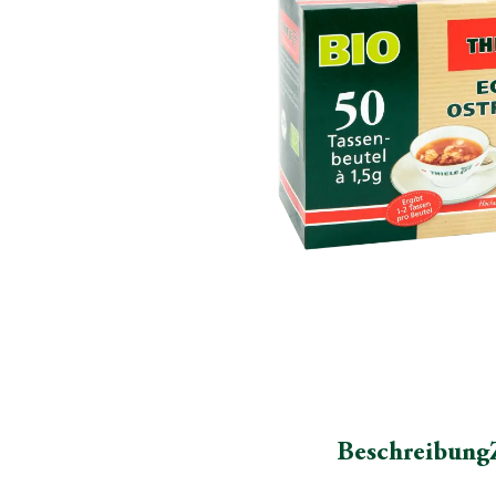
Beschreibung