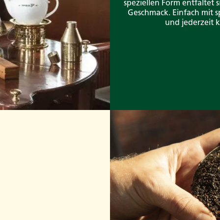
speziellen Form entfaltet 
Geschmack. Einfach mit 
und jederzeit 