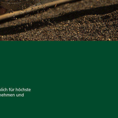
lich für höchste
ernehmen und