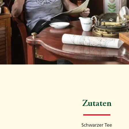
Zutaten
Schwarzer Tee