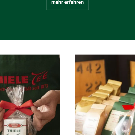
mehr erfahren