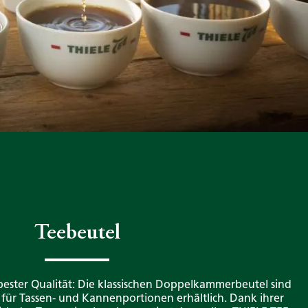
Teebeutel
 bester Qualität: Die klassischen Doppelkammerbeutel sind
für Tassen- und Kannenportionen erhältlich. Dank ihrer