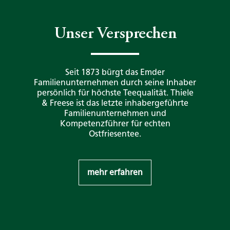
Unser Versprechen
Seit 1873 bürgt das Emder
Familienunternehmen durch seine Inhaber
persönlich für höchste Teequalität. Thiele
& Freese ist das letzte inhabergeführte
Familienunternehmen und
Kompetenzführer für echten
Ostfriesentee.
mehr erfahren