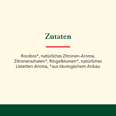
Zutaten
Rooibos*, natürliches Zitronen-Aroma,
Zitronenschalen*, Ringelblumen*, natürliches
Limetten-Aroma, *aus ökologischem Anbau