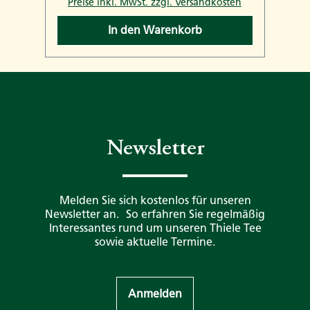
n
Preise inkl. MwSt. zzgl. Versandkosten
In den Warenkorb
Newsletter
Melden Sie sich kostenlos für unseren
Newsletter an. So erfahren Sie regelmäßig
Interessantes rund um unseren Thiele Tee
sowie aktuelle Termine.
Anmelden