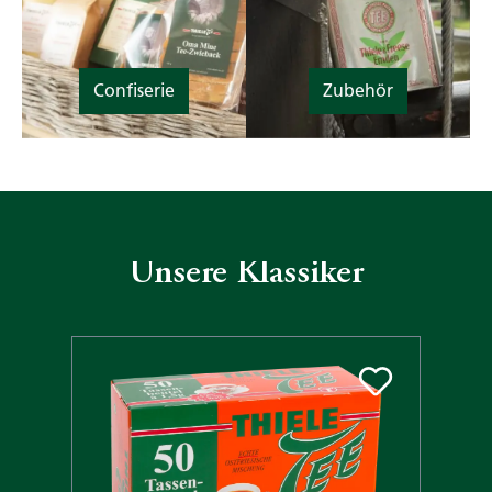
Confiserie
Zubehör
Unsere Klassiker
Produktgalerie überspringen