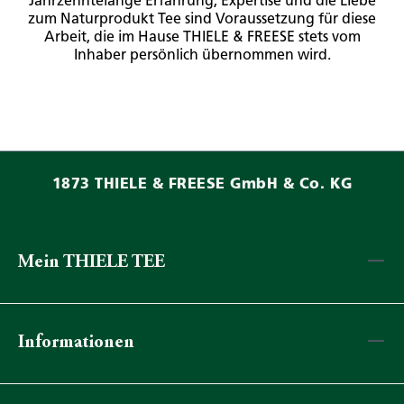
Jahrzehntelange Erfahrung, Expertise und die Liebe
zum Naturprodukt Tee sind Voraussetzung für diese
Arbeit, die im Hause THIELE & FREESE stets vom
Inhaber persönlich übernommen wird.
1873 THIELE & FREESE GmbH & Co. KG
Mein THIELE TEE
Informationen