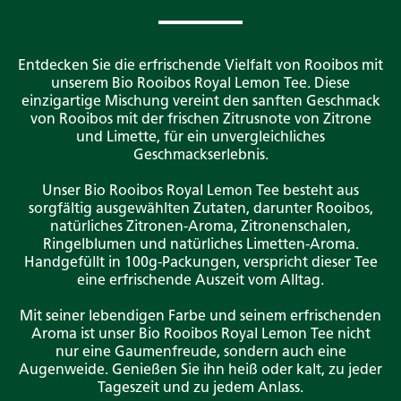
Entdecken Sie die erfrischende Vielfalt von Rooibos mit
unserem Bio Rooibos Royal Lemon Tee. Diese
einzigartige Mischung vereint den sanften Geschmack
von Rooibos mit der frischen Zitrusnote von Zitrone
und Limette, für ein unvergleichliches
Geschmackserlebnis.
Unser Bio Rooibos Royal Lemon Tee besteht aus
sorgfältig ausgewählten Zutaten, darunter Rooibos,
natürliches Zitronen-Aroma, Zitronenschalen,
Ringelblumen und natürliches Limetten-Aroma.
Handgefüllt in 100g-Packungen, verspricht dieser Tee
eine erfrischende Auszeit vom Alltag.
Mit seiner lebendigen Farbe und seinem erfrischenden
Aroma ist unser Bio Rooibos Royal Lemon Tee nicht
nur eine Gaumenfreude, sondern auch eine
Augenweide. Genießen Sie ihn heiß oder kalt, zu jeder
Tageszeit und zu jedem Anlass.