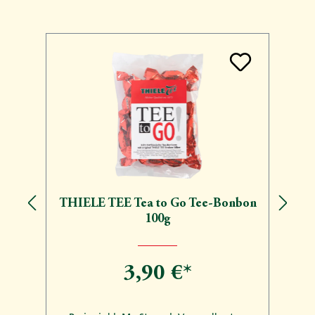
Produktgalerie überspringen
THIELE TEE Tea to Go Tee-Bonbon
100g
3,90 €*