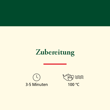
Zubereitung
3-5 Minuten
100 °C