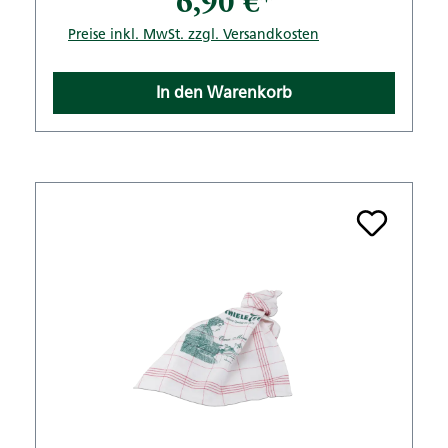
6,90 €*
Preise inkl. MwSt. zzgl. Versandkosten
In den Warenkorb