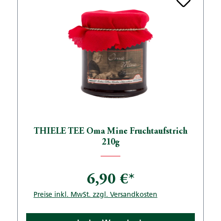
THIELE TEE Oma Mine Fruchtaufstrich
210g
6,90 €*
Preise inkl. MwSt. zzgl. Versandkosten