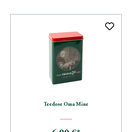
Teedose Oma Mine