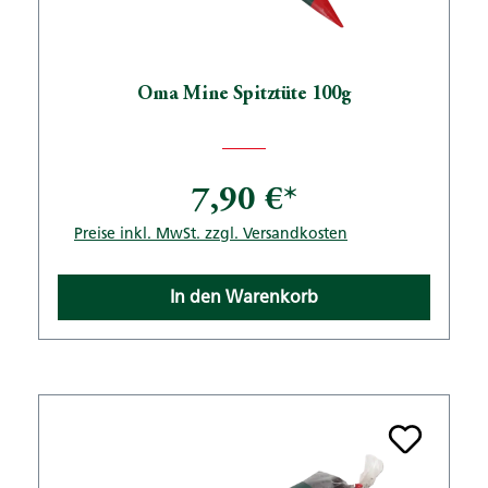
Oma Mine Spitztüte 100g
7,90 €*
Preise inkl. MwSt. zzgl. Versandkosten
In den Warenkorb