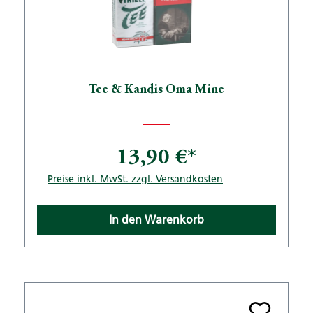
Tee & Kandis Oma Mine
13,90 €*
Preise inkl. MwSt. zzgl. Versandkosten
In den Warenkorb