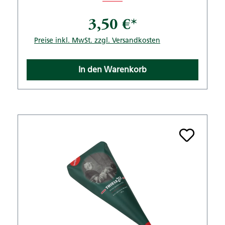
3,50 €*
Preise inkl. MwSt. zzgl. Versandkosten
In den Warenkorb