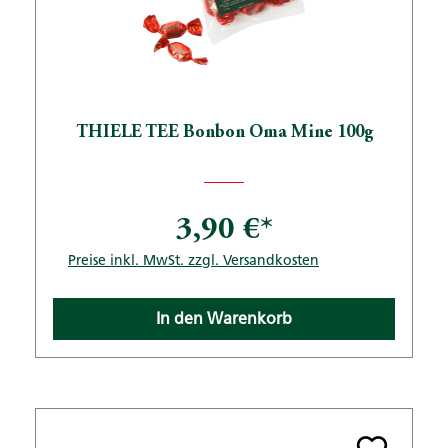
THIELE TEE Bonbon Oma Mine 100g
3,90 €*
Preise inkl. MwSt. zzgl. Versandkosten
In den Warenkorb