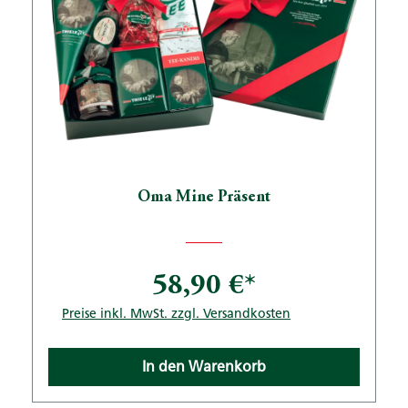
Oma Mine Präsent
58,90 €*
Preise inkl. MwSt. zzgl. Versandkosten
In den Warenkorb