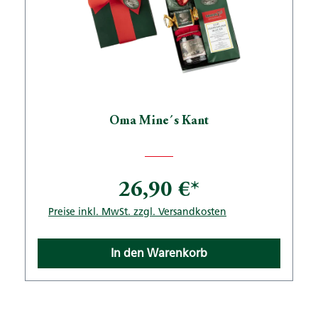
Oma Mine´s Kant
26,90 €*
Preise inkl. MwSt. zzgl. Versandkosten
In den Warenkorb