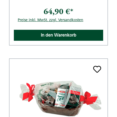
64,90 €*
Preise inkl. MwSt. zzgl. Versandkosten
In den Warenkorb