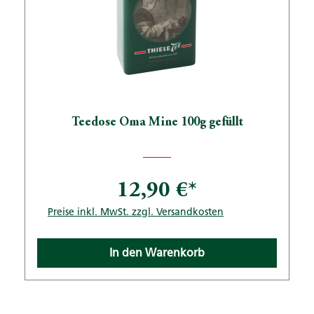
Teedose Oma Mine 100g gefüllt
12,90 €*
Preise inkl. MwSt. zzgl. Versandkosten
In den Warenkorb