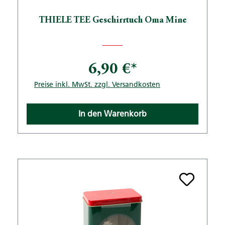
THIELE TEE Geschirrtuch Oma Mine
6,90 €*
Preise inkl. MwSt. zzgl. Versandkosten
In den Warenkorb