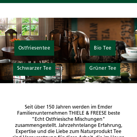
Ostfriesentee
Bio Tee
Schwarzer Tee
Grüner Tee
Seit über 150 Jahren werden im Emder
Familienunternehmen THIELE & FREESE beste
"Echt Ostfriesische Mischungen"
zusammengestellt. Jahrzehntelange Erfahrung,
Expertise und die Liebe zum Naturprodukt Tee