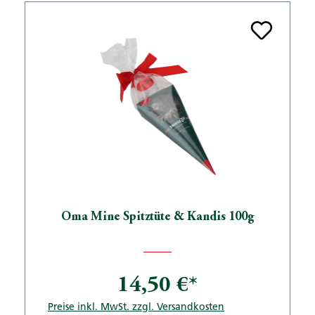
Oma Mine Spitztüte & Kandis 100g
14,50 €*
Preise inkl. MwSt. zzgl. Versandkosten