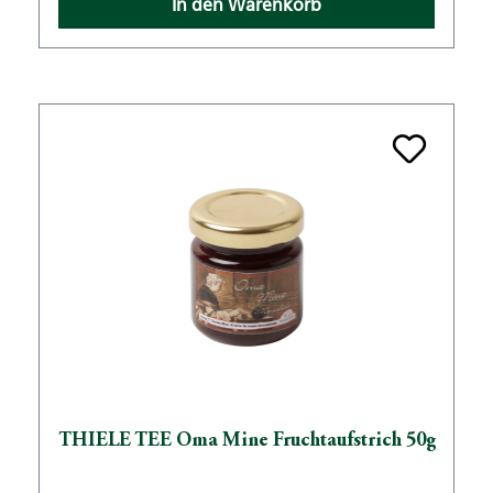
In den Warenkorb
THIELE TEE Oma Mine Fruchtaufstrich 50g