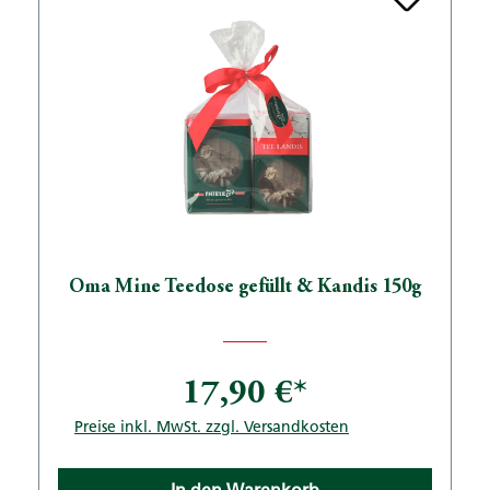
Oma Mine Teedose gefüllt & Kandis 150g
17,90 €*
Preise inkl. MwSt. zzgl. Versandkosten