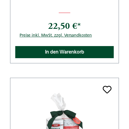
22,50 €*
Preise inkl. MwSt. zzgl. Versandkosten
In den Warenkorb