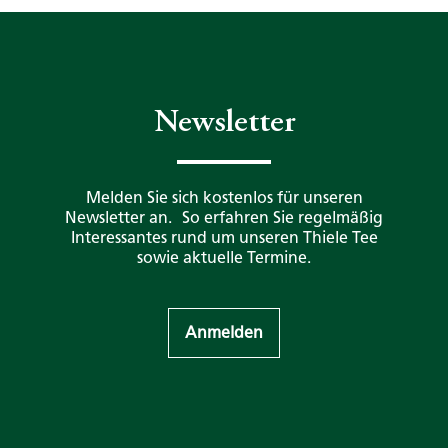
Newsletter
Melden Sie sich kostenlos für unseren
Newsletter an. So erfahren Sie regelmäßig
Interessantes rund um unseren Thiele Tee
sowie aktuelle Termine.
Anmelden