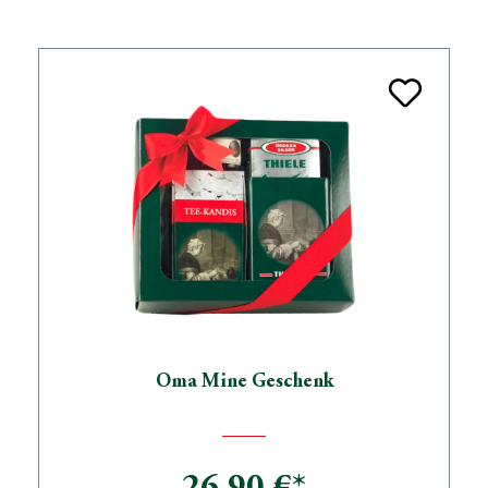
Oma Mine Geschenk