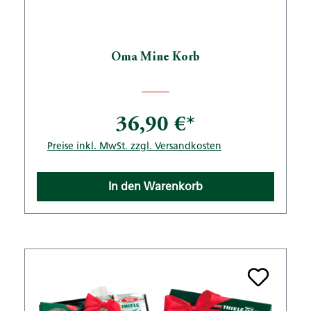
Oma Mine Korb
36,90 €*
Preise inkl. MwSt. zzgl. Versandkosten
In den Warenkorb