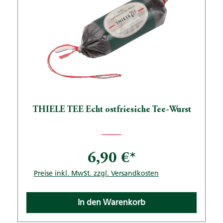
THIELE TEE Echt ostfriesiche Tee-Wurst
6,90 €*
Preise inkl. MwSt. zzgl. Versandkosten
In den Warenkorb