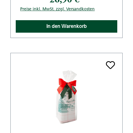
26,90 €*
Preise inkl. MwSt. zzgl. Versandkosten
In den Warenkorb