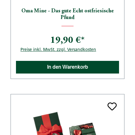
Oma Mine - Das gute Echt ostfriesische
Pfund
19,90 €*
Preise inkl. MwSt. zzgl. Versandkosten
In den Warenkorb