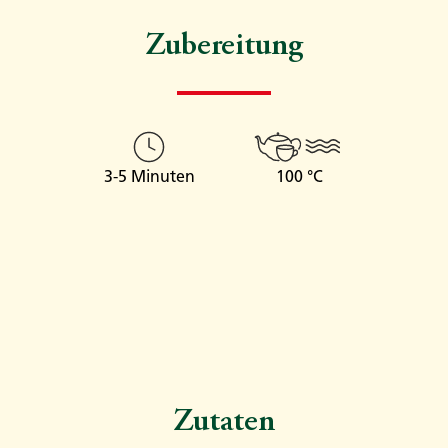
Zubereitung
3-5 Minuten
100 °C
Zutaten