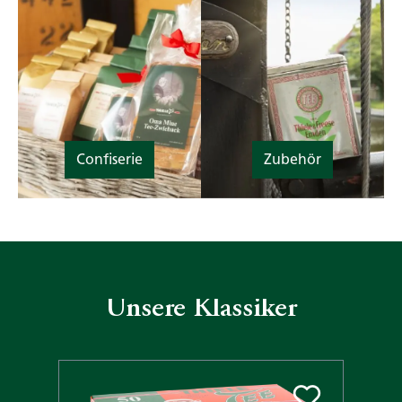
Confiserie
Zubehör
Unsere Klassiker
Produktgalerie überspringen