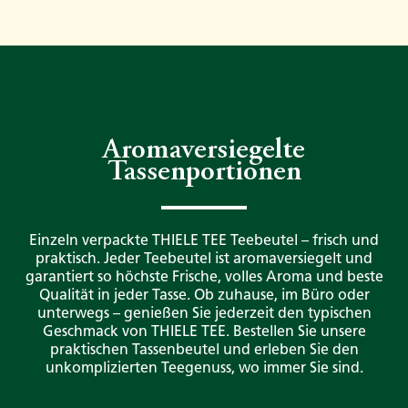
Aromaversiegelte
Tassenportionen
Einzeln verpackte THIELE TEE Teebeutel – frisch und
praktisch. Jeder Teebeutel ist aromaversiegelt und
garantiert so höchste Frische, volles Aroma und beste
Qualität in jeder Tasse. Ob zuhause, im Büro oder
unterwegs – genießen Sie jederzeit den typischen
Geschmack von THIELE TEE. Bestellen Sie unsere
praktischen Tassenbeutel und erleben Sie den
unkomplizierten Teegenuss, wo immer Sie sind.