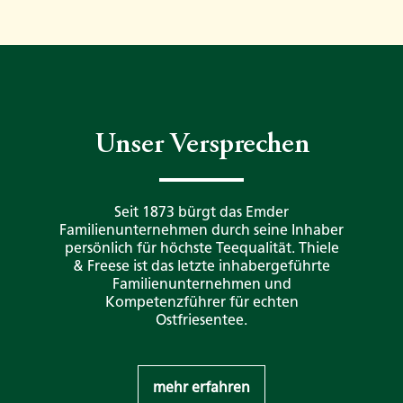
Unser Versprechen
Seit 1873 bürgt das Emder
Familienunternehmen durch seine Inhaber
persönlich für höchste Teequalität. Thiele
& Freese ist das letzte inhabergeführte
Familienunternehmen und
Kompetenzführer für echten
Ostfriesentee.
mehr erfahren