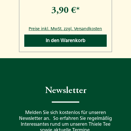
3,90 €*
n
Preise inkl. MwSt. zzgl. Versandkosten
In den Warenkorb
Newsletter
Melden Sie sich kostenlos für unseren
Newsletter an. So erfahren Sie regelmäßig
Interessantes rund um unseren Thiele Tee
sowie aktuelle Termine.