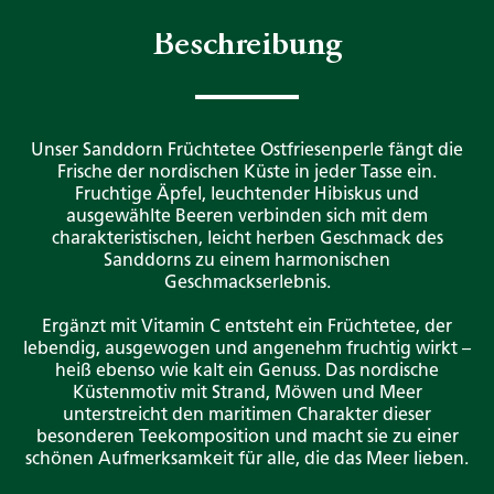
Beschreibung
Unser Sanddorn Früchtetee Ostfriesenperle fängt die
Frische der nordischen Küste in jeder Tasse ein.
Fruchtige Äpfel, leuchtender Hibiskus und
ausgewählte Beeren verbinden sich mit dem
charakteristischen, leicht herben Geschmack des
Sanddorns zu einem harmonischen
Geschmackserlebnis.
Ergänzt mit Vitamin C entsteht ein Früchtetee, der
lebendig, ausgewogen und angenehm fruchtig wirkt –
heiß ebenso wie kalt ein Genuss. Das nordische
Küstenmotiv mit Strand, Möwen und Meer
unterstreicht den maritimen Charakter dieser
besonderen Teekomposition und macht sie zu einer
schönen Aufmerksamkeit für alle, die das Meer lieben.