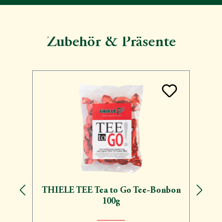
Zubehör & Präsente
Produktgalerie überspringen
THIELE TEE Tea to Go Tee-Bonbon
100g