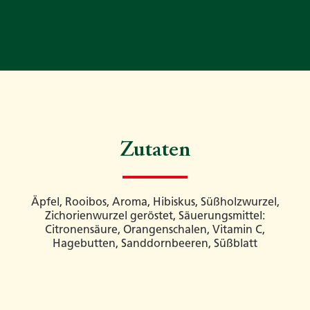
Zutaten
Äpfel, Rooibos, Aroma, Hibiskus, Süßholzwurzel,
Zichorienwurzel geröstet, Säuerungsmittel:
Citronensäure, Orangenschalen, Vitamin C,
Hagebutten, Sanddornbeeren, Süßblatt