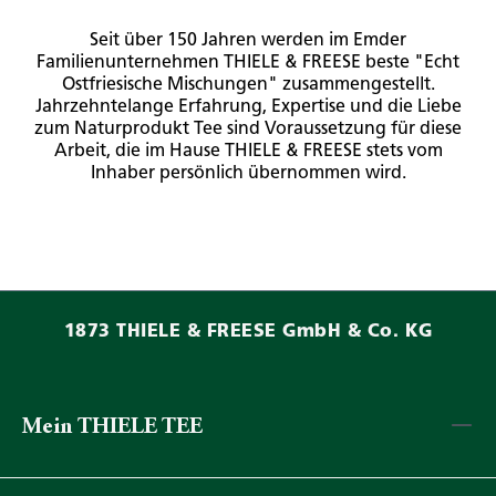
Seit über 150 Jahren werden im Emder
Familienunternehmen THIELE & FREESE beste "Echt
Ostfriesische Mischungen" zusammengestellt.
Jahrzehntelange Erfahrung, Expertise und die Liebe
zum Naturprodukt Tee sind Voraussetzung für diese
Arbeit, die im Hause THIELE & FREESE stets vom
Inhaber persönlich übernommen wird.
1873 THIELE & FREESE GmbH & Co. KG
Mein THIELE TEE