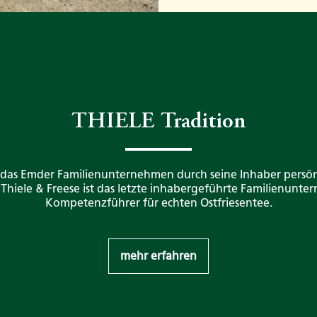
THIELE Tradition
 das Emder Familienunternehmen durch seine Inhaber persön
. Thiele & Freese ist das letzte inhabergeführte Familienunt
Kompetenzführer für echten Ostfriesentee.
mehr erfahren