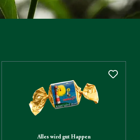
Alles wird gut Happen