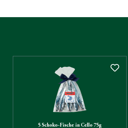
5 Schoko-Fische in Cello 75g