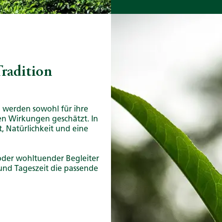
Tradition
d werden sowohl für ihre
en Wirkungen geschätzt. In
, Natürlichkeit und eine
der wohltuender Begleiter
und Tageszeit die passende