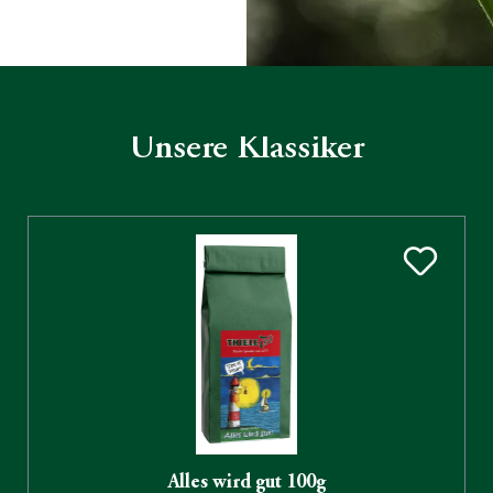
Unsere Klassiker
Produktgalerie überspringen
Alles wird gut 100g