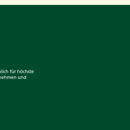
lich für höchste
ernehmen und