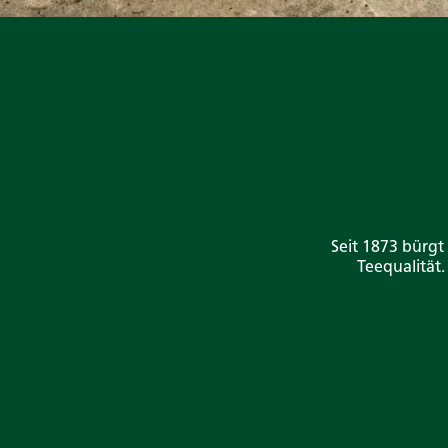
Seit 1873 bürgt
Teequalität