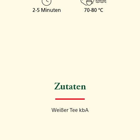
2-5 Minuten
70-80 °C
Zutaten
Weißer Tee kbA