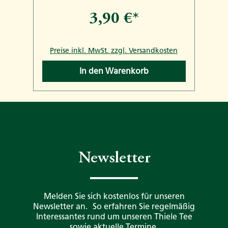
3,90 €*
n
Preise inkl. MwSt. zzgl. Versandkosten
In den Warenkorb
Newsletter
Melden Sie sich kostenlos für unseren
Newsletter an. So erfahren Sie regelmäßig
Interessantes rund um unseren Thiele Tee
sowie aktuelle Termine.