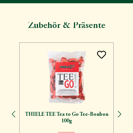
Zubehör & Präsente
Produktgalerie überspringen
THIELE TEE Tea to Go Tee-Bonbon
100g