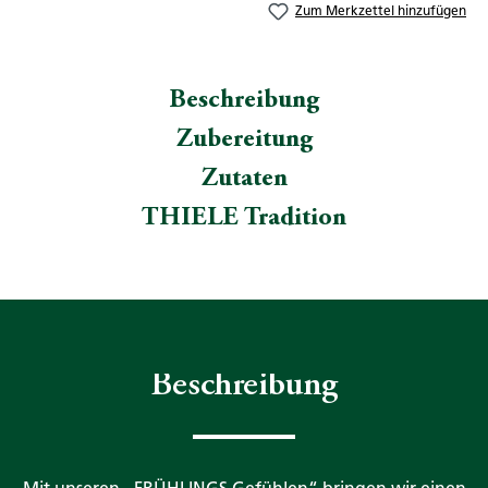
Zum Merkzettel hinzufügen
Beschreibung
Zubereitung
Zutaten
THIELE Tradition
Beschreibung