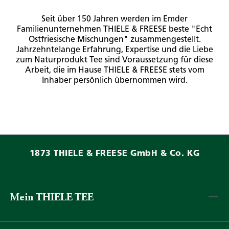
Seit über 150 Jahren werden im Emder
Familienunternehmen THIELE & FREESE beste "Echt
Ostfriesische Mischungen" zusammengestellt.
Jahrzehntelange Erfahrung, Expertise und die Liebe
zum Naturprodukt Tee sind Voraussetzung für diese
Arbeit, die im Hause THIELE & FREESE stets vom
Inhaber persönlich übernommen wird.
1873 THIELE & FREESE GmbH & Co. KG
Mein THIELE TEE