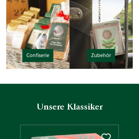
Confiserie
Zubehör
Unsere Klassiker
Produktgalerie überspringen