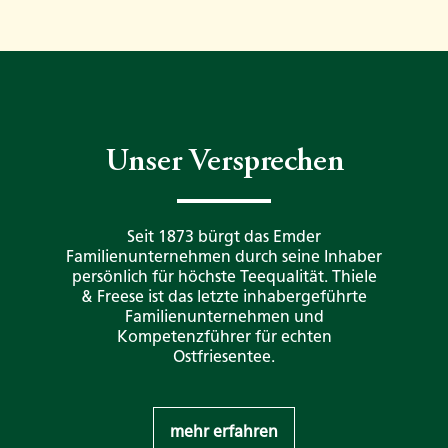
Unser Versprechen
Seit 1873 bürgt das Emder
Familienunternehmen durch seine Inhaber
persönlich für höchste Teequalität. Thiele
& Freese ist das letzte inhabergeführte
Familienunternehmen und
Kompetenzführer für echten
Ostfriesentee.
mehr erfahren