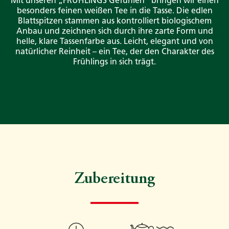
Mit unseren „FRÜHLINGS Gefühlen“ bringen wir einen
besonders feinen weißen Tee in die Tasse. Die edlen
Blattspitzen stammen aus kontrolliert biologischem
Anbau und zeichnen sich durch ihre zarte Form und
helle, klare Tassenfarbe aus. Leicht, elegant und von
natürlicher Reinheit – ein Tee, der den Charakter des
Frühlings in sich trägt.
Zubereitung