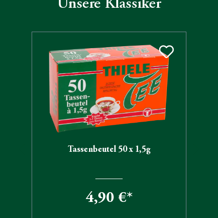
Unsere Klassiker
Produktgalerie überspringen
Tassenbeutel 50 x 1,5g
4,90 €*