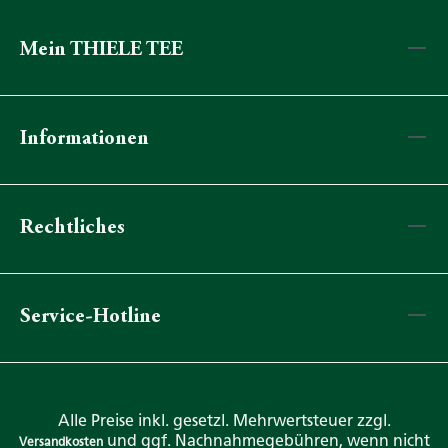
Mein THIELE TEE
Informationen
Rechtliches
Service-Hotline
Alle Preise inkl. gesetzl. Mehrwertsteuer zzgl.
und ggf. Nachnahmegebühren, wenn nicht
Versandkosten