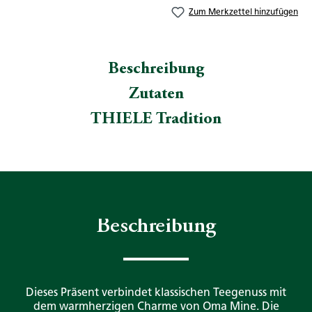
Zum Merkzettel hinzufügen
Beschreibung
Zutaten
THIELE Tradition
Beschreibung
Dieses Präsent verbindet klassischen Teegenuss mit
dem warmherzigen Charme von Oma Mine. Die