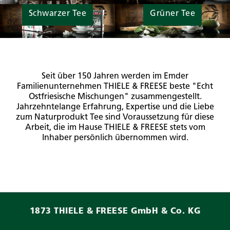
Schwarzer Tee
Grüner Tee
Seit über 150 Jahren werden im Emder
Familienunternehmen THIELE & FREESE beste "Echt
Ostfriesische Mischungen" zusammengestellt.
Jahrzehntelange Erfahrung, Expertise und die Liebe
zum Naturprodukt Tee sind Voraussetzung für diese
Arbeit, die im Hause THIELE & FREESE stets vom
Inhaber persönlich übernommen wird.
1873 THIELE & FREESE GmbH & Co. KG