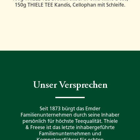
150g THIELE TEE Kandis, Cellophan mit Schleife.
Unser Versprechen
Seit 1873 bürgt das Emder
Familienunternehmen durch seine Inhaber
persönlich für höchste Teequalität. Thiele
& Freese ist das letzte inhabergeführte
Familienunternehmen und
Kompetenzführer für echten