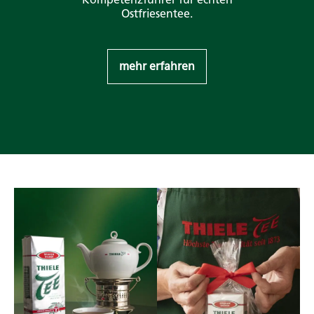
Ostfriesentee.
mehr erfahren