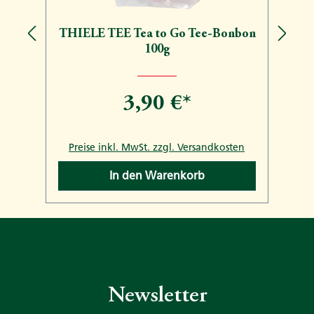
THIELE TEE Tea to Go Tee-Bonbon
100g
3,90 €*
n
Preise inkl. MwSt. zzgl. Versandkosten
In den Warenkorb
Newsletter