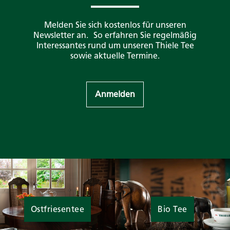
Melden Sie sich kostenlos für unseren
Newsletter an. So erfahren Sie regelmäßig
Interessantes rund um unseren Thiele Tee
sowie aktuelle Termine.
Anmelden
Ostfriesentee
Bio Tee