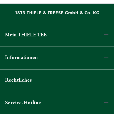
1873 THIELE & FREESE GmbH & Co. KG
Mein THIELE TEE
Informationen
Rechtliches
Service-Hotline