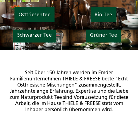
Ostfriesentee
Bio Tee
Schwarzer Tee
Grüner Tee
Seit über 150 Jahren werden im Emder
Familienunternehmen THIELE & FREESE beste "Echt
Ostfriesische Mischungen" zusammengestellt.
Jahrzehntelange Erfahrung, Expertise und die Liebe
zum Naturprodukt Tee sind Voraussetzung für diese
Arbeit, die im Hause THIELE & FREESE stets vom
Inhaber persönlich übernommen wird.