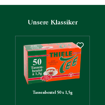
Unsere Klassiker
Produktgalerie überspringen
Tassenbeutel 50 x 1,5g