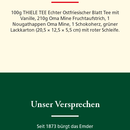
100g THIELE TEE Echter Ostfriesischer Blatt Tee mit
Vanille, 210g Oma Mine Fruchtaufstrich, 1
Nougathappen Oma Mine, 1 Schokoherz, grüner
Lackkarton (20,5 × 12,5 × 5,5 cm) mit roter Schleife.
Unser Versprechen
Seit 1873 bürgt das Emder