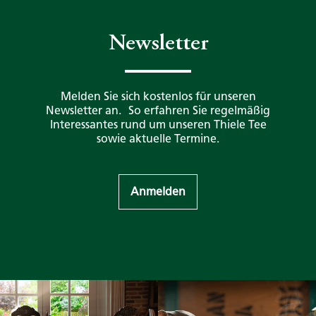
Newsletter
Melden Sie sich kostenlos für unseren
Newsletter an. So erfahren Sie regelmäßig
Interessantes rund um unseren Thiele Tee
sowie aktuelle Termine.
Anmelden