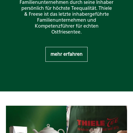
Familienunternehmen durch seine Inhaber
persönlich für höchste Teequalität. Thiele
& Freese ist das letzte inhabergeführte
Familienunternehmen und
Kompetenzführer für echten
Ostfriesentee.
mehr erfahren