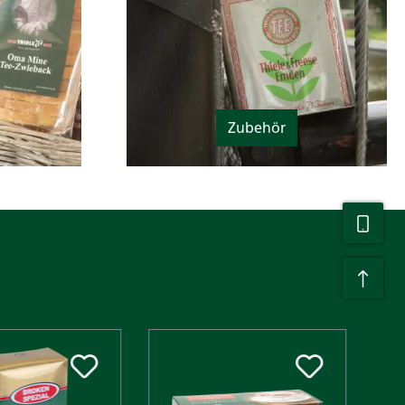
Zubehör