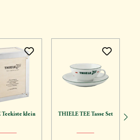
Teekiste klein
THIELE TEE Tasse Set