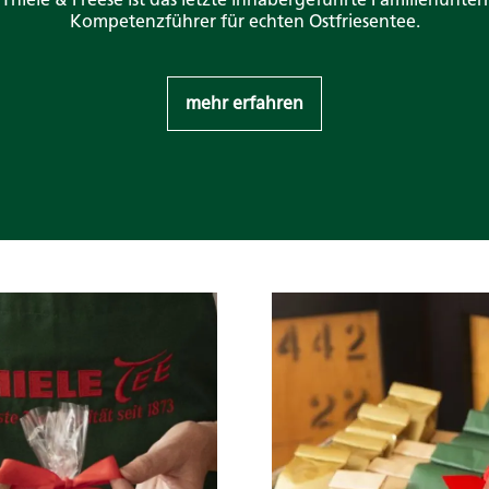
Kompetenzführer für echten Ostfriesentee.
mehr erfahren