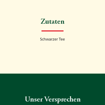
Zutaten
Schwarzer Tee
Unser Versprechen