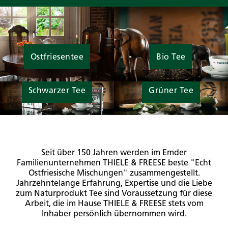
Ostfriesentee
Bio Tee
Schwarzer Tee
Grüner Tee
Seit über 150 Jahren werden im Emder
Familienunternehmen THIELE & FREESE beste "Echt
Ostfriesische Mischungen" zusammengestellt.
Jahrzehntelange Erfahrung, Expertise und die Liebe
zum Naturprodukt Tee sind Voraussetzung für diese
Arbeit, die im Hause THIELE & FREESE stets vom
Inhaber persönlich übernommen wird.