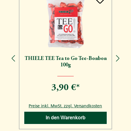
THIELE TEE Tea to Go Tee-Bonbon
100g
3,90 €*
n
Preise inkl. MwSt. zzgl. Versandkosten
In den Warenkorb