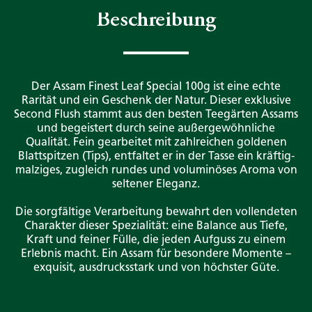
Beschreibung
Der Assam Finest Leaf Special 100g ist eine echte
Rarität und ein Geschenk der Natur. Dieser exklusive
Second Flush stammt aus den besten Teegärten Assams
und begeistert durch seine außergewöhnliche
Qualität. Fein gearbeitet mit zahlreichen goldenen
Blattspitzen (Tips), entfaltet er in der Tasse ein kräftig-
malziges, zugleich rundes und voluminöses Aroma von
seltener Eleganz.
Die sorgfältige Verarbeitung bewahrt den vollendeten
Charakter dieser Spezialität: eine Balance aus Tiefe,
Kraft und feiner Fülle, die jeden Aufguss zu einem
Erlebnis macht. Ein Assam für besondere Momente –
exquisit, ausdrucksstark und von höchster Güte.