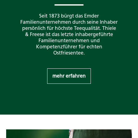
Seit 1873 bürgt das Emder
Familienunternehmen durch seine Inhaber
persönlich für höchste Teequalität. Thiele
& Freese ist das letzte inhabergeführte
Familienunternehmen und
Kompetenzführer für echten
Ostfriesentee.
mehr erfahren