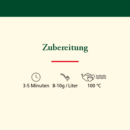
Zubereitung
3-5 Minuten
8-10g / Liter
100 °C