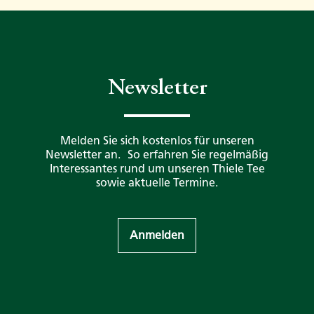
Newsletter
Melden Sie sich kostenlos für unseren
Newsletter an. So erfahren Sie regelmäßig
Interessantes rund um unseren Thiele Tee
sowie aktuelle Termine.
Anmelden