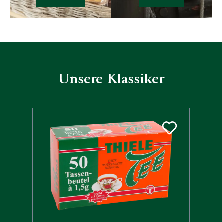
Unsere Klassiker
Produktgalerie überspringen