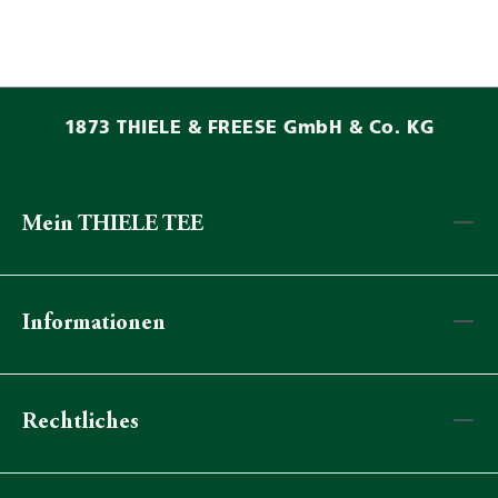
1873 THIELE & FREESE GmbH & Co. KG
Mein THIELE TEE
Informationen
Rechtliches