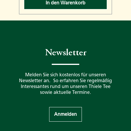
In den Warenkorb
Newsletter
Melden Sie sich kostenlos für unseren
Newsletter an. So erfahren Sie regelmäßig
Interessantes rund um unseren Thiele Tee
sowie aktuelle Termine.
Anmelden