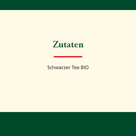
Zutaten
Schwarzer Tee BIO