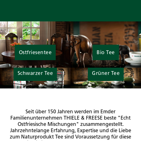
Ostfriesentee
Bio Tee
Schwarzer Tee
Grüner Tee
Seit über 150 Jahren werden im Emder
Familienunternehmen THIELE & FREESE beste "Echt
Ostfriesische Mischungen" zusammengestellt.
Jahrzehntelange Erfahrung, Expertise und die Liebe
zum Naturprodukt Tee sind Voraussetzung für diese