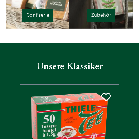
Confiserie
Zubehör
Unsere Klassiker
Produktgalerie überspringen