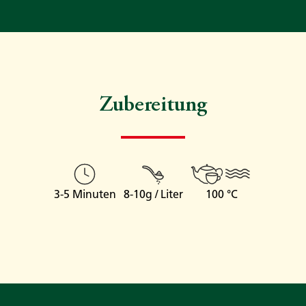
Zubereitung
3-5 Minuten
8-10g / Liter
100 °C