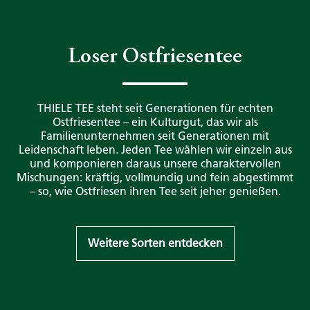
Loser Ostfriesentee
THIELE TEE steht seit Generationen für echten
Ostfriesentee – ein Kulturgut, das wir als
Familienunternehmen seit Generationen mit
Leidenschaft leben. Jeden Tee wählen wir einzeln aus
und komponieren daraus unsere charaktervollen
Mischungen: kräftig, vollmundig und fein abgestimmt
– so, wie Ostfriesen ihren Tee seit jeher genießen.
Weitere Sorten entdecken