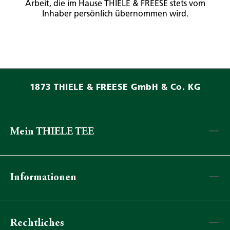
Arbeit, die im Hause THIELE & FREESE stets vom
Inhaber persönlich übernommen wird.
1873 THIELE & FREESE GmbH & Co. KG
Mein THIELE TEE
Informationen
Rechtliches