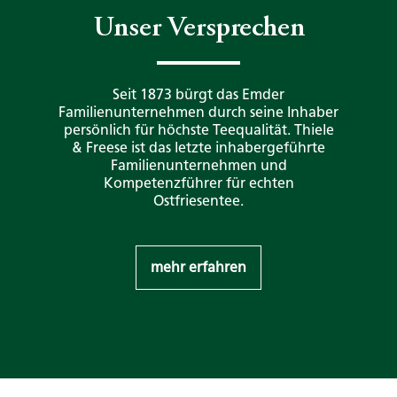
Unser Versprechen
Seit 1873 bürgt das Emder
Familienunternehmen durch seine Inhaber
persönlich für höchste Teequalität. Thiele
& Freese ist das letzte inhabergeführte
Familienunternehmen und
Kompetenzführer für echten
Ostfriesentee.
mehr erfahren