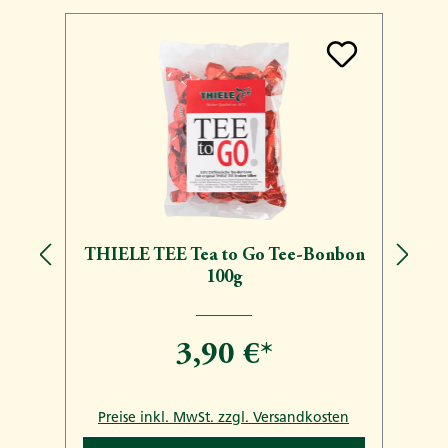
Produktgalerie überspringen
THIELE TEE Tea to Go Tee-Bonbon
100g
3,90 €*
n
Preise inkl. MwSt. zzgl. Versandkosten