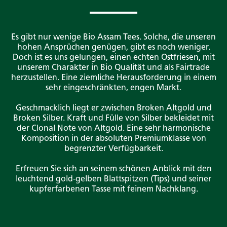
Es gibt nur wenige Bio Assam Tees. Solche, die unseren
hohen Ansprüchen genügen, gibt es noch weniger.
Doch ist es uns gelungen, einen echten Ostfriesen, mit
unserem Charakter in Bio Qualität und als Fairtrade
herzustellen. Eine ziemliche Herausforderung in einem
sehr eingeschränkten, engen Markt.
Geschmacklich liegt er zwischen Broken Altgold und
Broken Silber. Kraft und Fülle von Silber bekleidet mit
der Clonal Note von Altgold. Eine sehr harmonische
Komposition in der absoluten Premiumklasse von
begrenzter Verfügbarkeit.
Erfreuen Sie sich an seinem schönen Anblick mit den
leuchtend gold-gelben Blattspitzen (Tips) und seiner
kupferfarbenen Tasse mit feinem Nachklang.