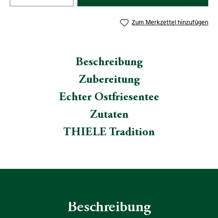
Zum Merkzettel hinzufügen
Beschreibung
Zubereitung
Echter Ostfriesentee
Zutaten
THIELE Tradition
Beschreibung