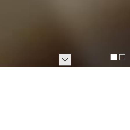
Unsere Markenwerte