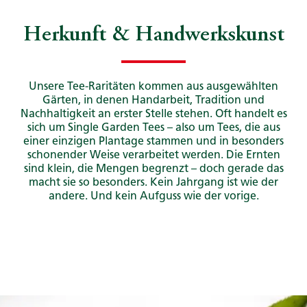
Herkunft & Handwerkskunst
Unsere Tee-Raritäten kommen aus ausgewählten
Gärten, in denen Handarbeit, Tradition und
Nachhaltigkeit an erster Stelle stehen. Oft handelt es
sich um Single Garden Tees – also um Tees, die aus
einer einzigen Plantage stammen und in besonders
schonender Weise verarbeitet werden.​ Die Ernten
sind klein, die Mengen begrenzt – doch gerade das
macht sie so besonders. Kein Jahrgang ist wie der
andere. Und kein Aufguss wie der vorige.