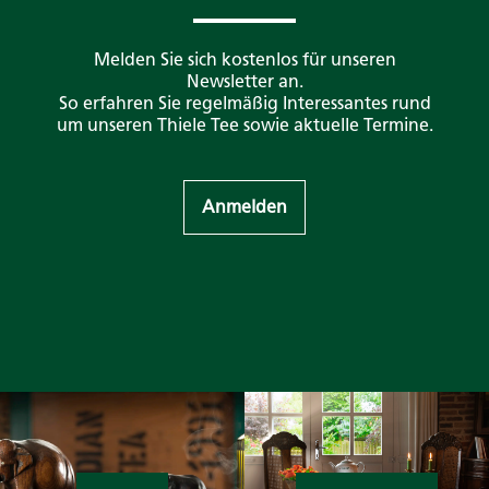
Melden Sie sich kostenlos für unseren
Newsletter an.
So erfahren Sie regelmäßig Interessantes rund
um unseren Thiele Tee sowie aktuelle Termine.
Anmelden