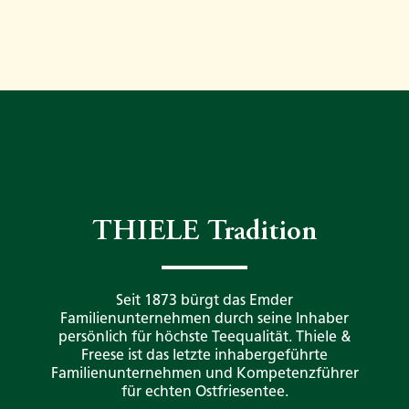
THIELE Tradition
Seit 1873 bürgt das Emder
Familienunternehmen durch seine Inhaber
persönlich für höchste Teequalität. Thiele &
Freese ist das letzte inhabergeführte
Familienunternehmen und Kompetenzführer
für echten Ostfriesentee.