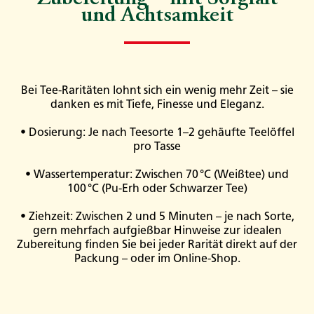
und Achtsamkeit
Bei Tee-Raritäten lohnt sich ein wenig mehr Zeit – sie
danken es mit Tiefe, Finesse und Eleganz.
• Dosierung: Je nach Teesorte 1–2 gehäufte Teelöffel
pro Tasse
• Wassertemperatur: Zwischen 70 °C (Weißtee) und
100 °C (Pu-Erh oder Schwarzer Tee)
• Ziehzeit: Zwischen 2 und 5 Minuten – je nach Sorte,
gern mehrfach aufgießbar Hinweise zur idealen
Zubereitung finden Sie bei jeder Rarität direkt auf der
Packung – oder im Online-Shop.