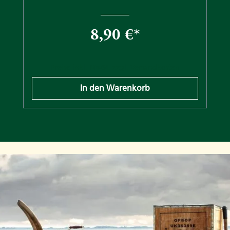
8,90 €*
Preise inkl. MwSt. zzgl. Versandkosten
In den Warenkorb