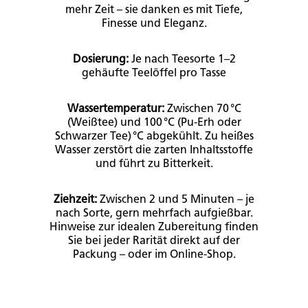
mehr Zeit – sie danken es mit Tiefe,
Finesse und Eleganz.
Dosierung:
Je nach Teesorte 1–2
gehäufte Teelöffel pro Tasse
Wassertemperatur:
Zwischen 70 °C
(Weißtee) und 100 °C (Pu-Erh oder
Schwarzer Tee) °C abgekühlt. Zu heißes
Wasser zerstört die zarten Inhaltsstoffe
und führt zu Bitterkeit.
Ziehzeit:
Zwischen 2 und 5 Minuten – je
nach Sorte, gern mehrfach aufgießbar.
Hinweise zur idealen Zubereitung finden
Sie bei jeder Rarität direkt auf der
Packung – oder im Online-Shop.