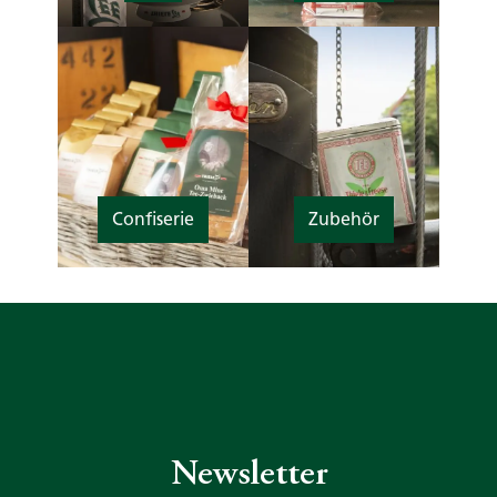
Confiserie
Zubehör
Newsletter