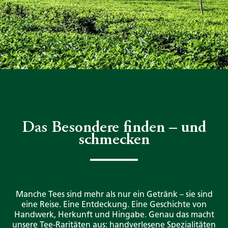
Das Besondere finden – und
schmecken
Manche Tees sind mehr als nur ein Getränk – sie sind
eine Reise. Eine Entdeckung. Eine Geschichte von
Handwerk, Herkunft und Hingabe. Genau das macht
unsere Tee-Raritäten aus: handverlesene Spezialitäten