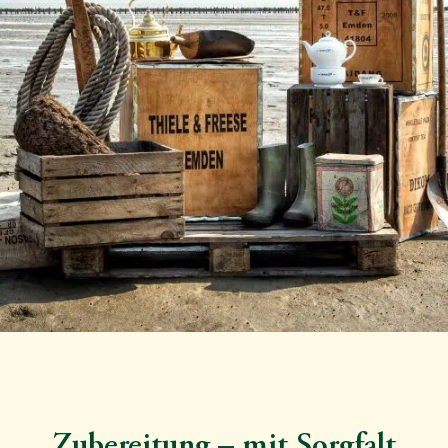
Zubereitung – mit Sorgfalt