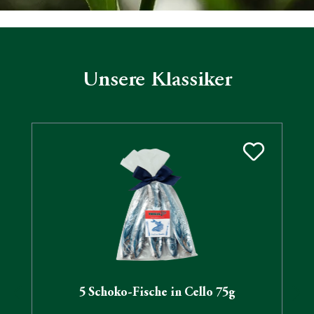
Unsere Klassiker
Produktgalerie überspringen
5 Schoko-Fische in Cello 75g