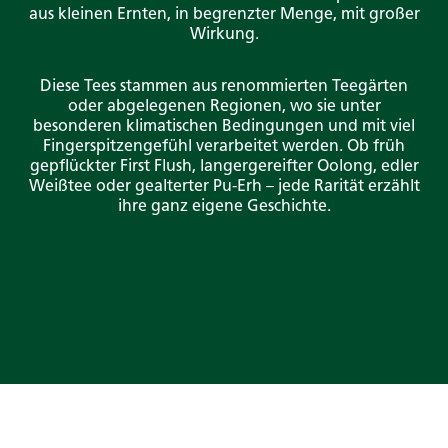
aus kleinen Ernten, in begrenzter Menge, mit großer
Wirkung.
Diese Tees stammen aus renommierten Teegärten
oder abgelegenen Regionen, wo sie unter
besonderen klimatischen Bedingungen und mit viel
Fingerspitzengefühl verarbeitet werden. Ob früh
gepflückter First Flush, langergereifter Oolong, edler
Weißtee oder gealterter Pu-Erh – jede Rarität erzählt
ihre ganz eigene Geschichte.