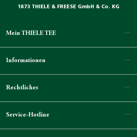
1873 THIELE & FREESE GmbH & Co. KG
Mein THIELE TEE
Informationen
Rechtliches
Service-Hotline