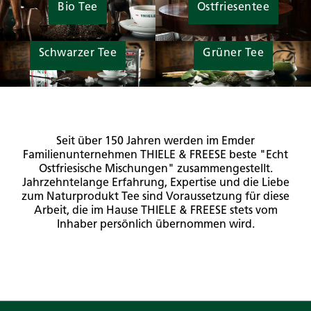
Bio Tee
Ostfriesentee
Schwarzer Tee
Grüner Tee
Seit über 150 Jahren werden im Emder
Familienunternehmen THIELE & FREESE beste "Echt
Ostfriesische Mischungen" zusammengestellt.
Jahrzehntelange Erfahrung, Expertise und die Liebe
zum Naturprodukt Tee sind Voraussetzung für diese
Arbeit, die im Hause THIELE & FREESE stets vom
Inhaber persönlich übernommen wird.