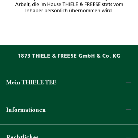
Arbeit, die im Hause THIELE & FREESE stets vom
Inhaber persönlich übernommen wird.
1873 THIELE & FREESE GmbH & Co. KG
Mein THIELE TEE
Informationen
Rechtliches