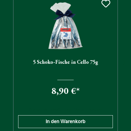
5 Schoko-Fische in Cello 75g
8,90 €*
Preise inkl. MwSt. zzgl. Versandkosten
In den Warenkorb