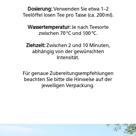
Dosierung:
Verwenden Sie etwa 1–2
Teelöffel losen Tee pro Tasse (ca. 200 ml).​
Wassertemperatur:
Je nach Teesorte
zwischen 70 °C und 100 °C.
Ziehzeit:
Zwischen 2 und 10 Minuten,
abhängig von der gewünschten
Intensität.​
Für genaue Zubereitungsempfehlungen
beachten Sie bitte die Hinweise auf der
jeweiligen Verpackung.​