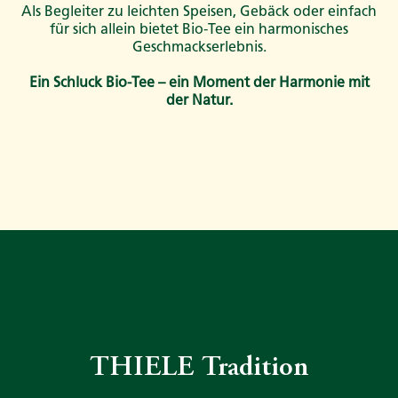
Als Begleiter zu leichten Speisen, Gebäck oder einfach
für sich allein bietet Bio-Tee ein harmonisches
Geschmackserlebnis.​
Ein Schluck Bio-Tee – ein Moment der Harmonie mit
der Natur.
THIELE Tradition