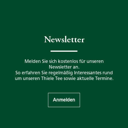
Newsletter
Melden Sie sich kostenlos für unseren
Newsletter an.
So erfahren Sie regelmäßig Interessantes rund
um unseren Thiele Tee sowie aktuelle Termine.
Anmelden