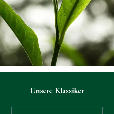
Unsere Klassiker
Produktgalerie überspringen