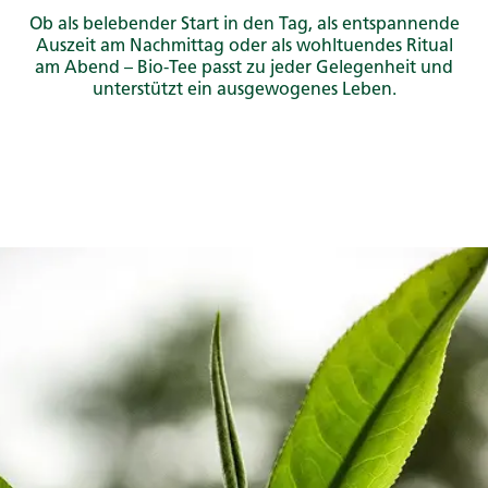
Ob als belebender Start in den Tag, als entspannende
Auszeit am Nachmittag oder als wohltuendes Ritual
am Abend – Bio-Tee passt zu jeder Gelegenheit und
unterstützt ein ausgewogenes Leben.​