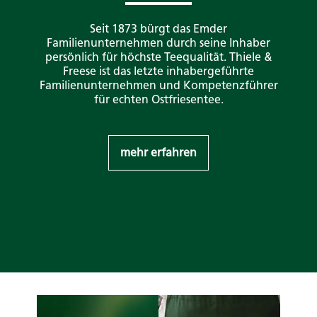
Seit 1873 bürgt das Emder
Familienunternehmen durch seine Inhaber
persönlich für höchste Teequalität. Thiele &
Freese ist das letzte inhabergeführte
Familienunternehmen und Kompetenzführer
für echten Ostfriesentee.
mehr erfahren