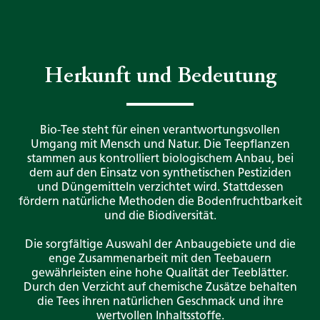
Herkunft und Bedeutung
Bio-Tee steht für einen verantwortungsvollen
Umgang mit Mensch und Natur. Die Teepflanzen
stammen aus kontrolliert biologischem Anbau, bei
dem auf den Einsatz von synthetischen Pestiziden
und Düngemitteln verzichtet wird. Stattdessen
fördern natürliche Methoden die Bodenfruchtbarkeit
und die Biodiversität.​
Die sorgfältige Auswahl der Anbaugebiete und die
enge Zusammenarbeit mit den Teebauern
gewährleisten eine hohe Qualität der Teeblätter.
Durch den Verzicht auf chemische Zusätze behalten
die Tees ihren natürlichen Geschmack und ihre
wertvollen Inhaltsstoffe.​