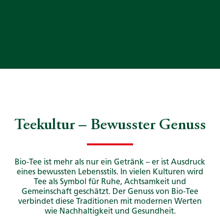
Teekultur – Bewusster Genuss
Bio-Tee ist mehr als nur ein Getränk – er ist Ausdruck
eines bewussten Lebensstils. In vielen Kulturen wird
Tee als Symbol für Ruhe, Achtsamkeit und
Gemeinschaft geschätzt. Der Genuss von Bio-Tee
verbindet diese Traditionen mit modernen Werten
wie Nachhaltigkeit und Gesundheit.​