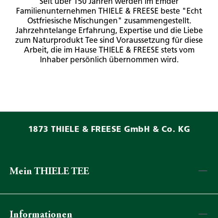
Seit über 150 Jahren werden im Emder
Familienunternehmen THIELE & FREESE beste "Echt
Ostfriesische Mischungen" zusammengestellt.
Jahrzehntelange Erfahrung, Expertise und die Liebe
zum Naturprodukt Tee sind Voraussetzung für diese
Arbeit, die im Hause THIELE & FREESE stets vom
Inhaber persönlich übernommen wird.
1873 THIELE & FREESE GmbH & Co. KG
Mein THIELE TEE
Informationen