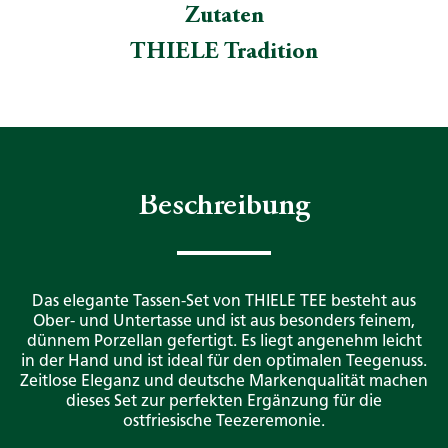
Zutaten
THIELE Tradition
Beschreibung
Das elegante Tassen-Set von THIELE TEE besteht aus
Ober- und Untertasse und ist aus besonders feinem,
dünnem Porzellan gefertigt. Es liegt angenehm leicht
in der Hand und ist ideal für den optimalen Teegenuss.
Zeitlose Eleganz und deutsche Markenqualität machen
dieses Set zur perfekten Ergänzung für die
ostfriesische Teezeremonie.