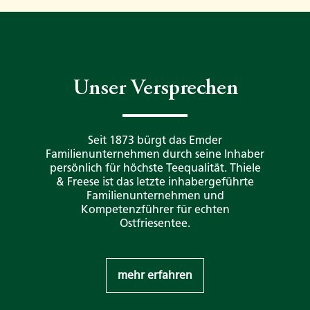
Unser Versprechen
Seit 1873 bürgt das Emder
Familienunternehmen durch seine Inhaber
persönlich für höchste Teequalität. Thiele
& Freese ist das letzte inhabergeführte
Familienunternehmen und
Kompetenzführer für echten
Ostfriesentee.
mehr erfahren