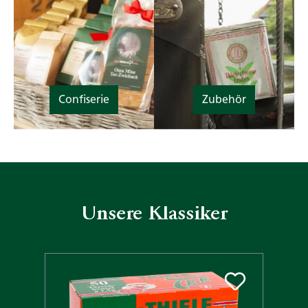
Confiserie
Zubehör
Unsere Klassiker
Produktgalerie überspringen