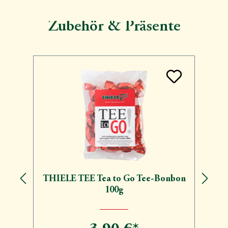
Zubehör & Präsente
Produktgalerie überspringen
THIELE TEE Tea to Go Tee-Bonbon
100g