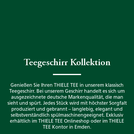
Teegeschirr Kollektion
Genießen Sie Ihren THIELE TEE in unserem klassisch
Teegeschirr. Bei unserem Geschirr handelt es sich um
ausgezeichnete deutsche Markenqualität, die man
sieht und spürt. Jedes Stück wird mit höchster Sorgfalt
produziert und gebrannt – langlebig, elegant und
selbstverständlich spülmaschinengeeignet. Exklusiv
erhältlich im THIELE TEE Onlineshop oder im THIELE
TEE Kontor in Emden.