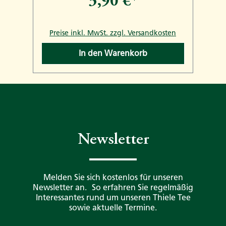
3,90 €*
n
Preise inkl. MwSt. zzgl. Versandkosten
In den Warenkorb
Newsletter
Melden Sie sich kostenlos für unseren
Newsletter an. So erfahren Sie regelmäßig
Interessantes rund um unseren Thiele Tee
sowie aktuelle Termine.