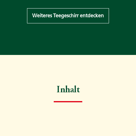
Weiteres Teegeschirr entdecken
Inhalt