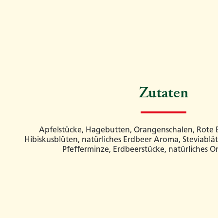
Zutaten
Apfelstücke, Hagebutten, Orangenschalen, Rote B
Hibiskusblüten, natürliches Erdbeer Aroma, Steviablät
Pfefferminze, Erdbeerstücke, natürliches