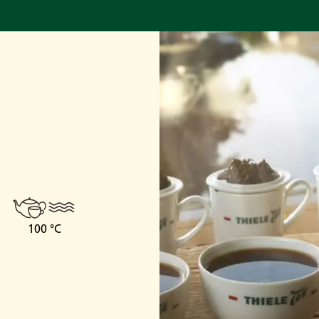
100 °C