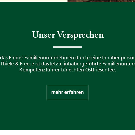
Unser Versprechen
 das Emder Familienunternehmen durch seine Inhaber persön
. Thiele & Freese ist das letzte inhabergeführte Familienunt
Kompetenzführer für echten Ostfriesentee.
mehr erfahren