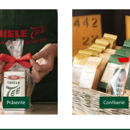
Präsente
Confiserie