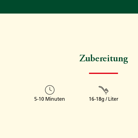
Zubereitung
5-10 Minuten
16-18g / Liter