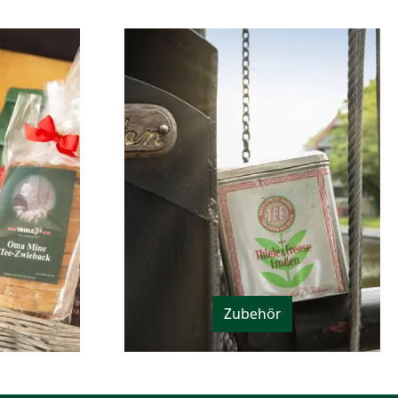
Zubehör