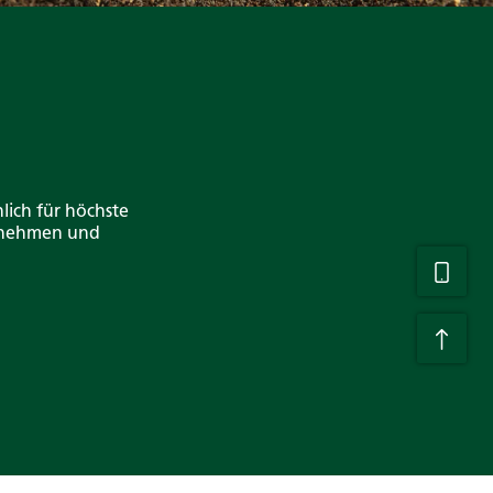
lich für höchste
ernehmen und