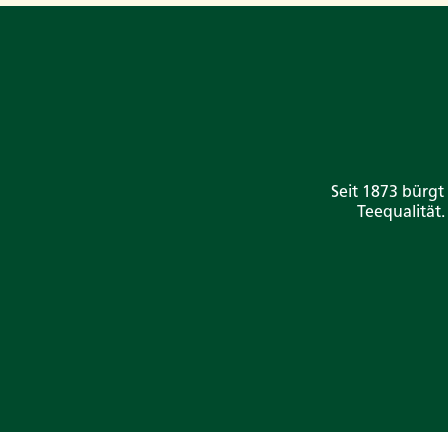
Seit 1873 bürgt
Teequalität