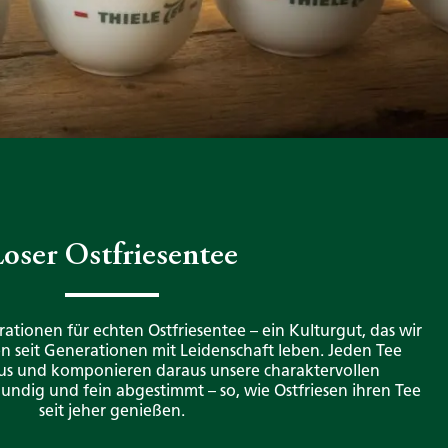
oser Ostfriesentee
rationen für echten Ostfriesentee – ein Kulturgut, das wir
n seit Generationen mit Leidenschaft leben. Jeden Tee
aus und komponieren daraus unsere charaktervollen
undig und fein abgestimmt – so, wie Ostfriesen ihren Tee
seit jeher genießen.