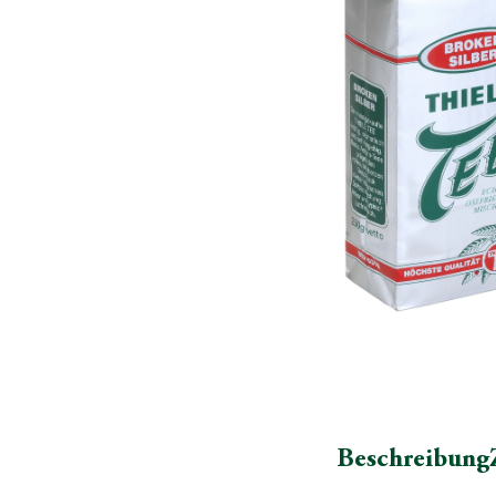
Beschreibung