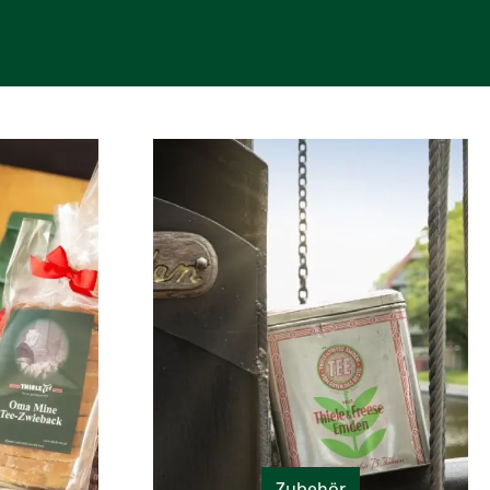
Zubehör