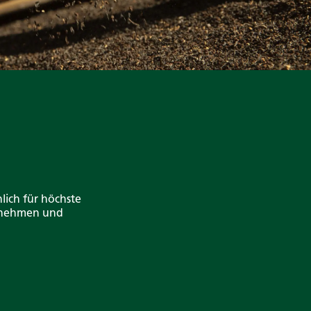
lich für höchste
ernehmen und