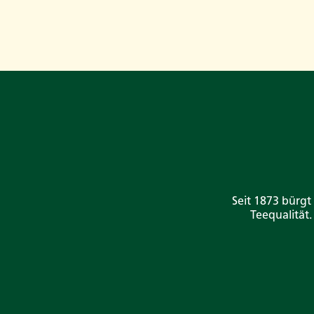
Seit 1873 bürgt
Teequalität