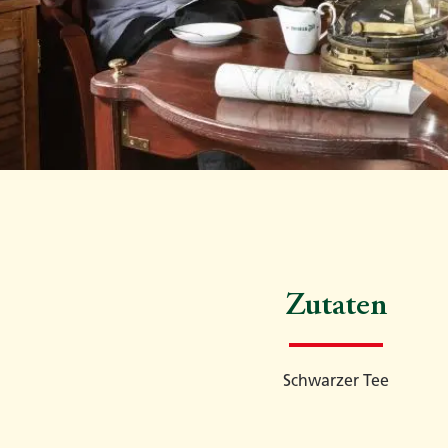
Zutaten
Schwarzer Tee