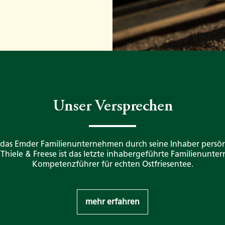
Unser Versprechen
 das Emder Familienunternehmen durch seine Inhaber persön
. Thiele & Freese ist das letzte inhabergeführte Familienunt
Kompetenzführer für echten Ostfriesentee.
mehr erfahren