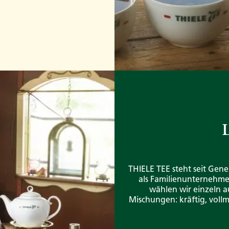
L
THIELE TEE steht seit Gene
als Familienunternehme
wählen wir einzeln 
Mischungen: kräftig, vollm