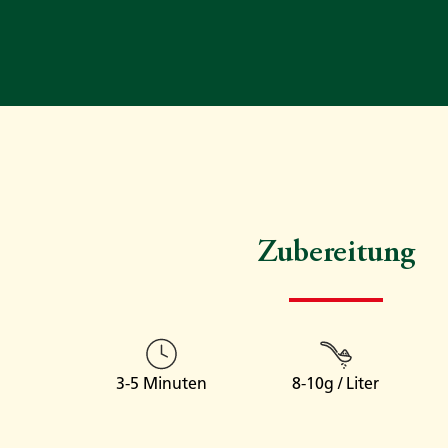
Zubereitung
3-5 Minuten
8-10g / Liter