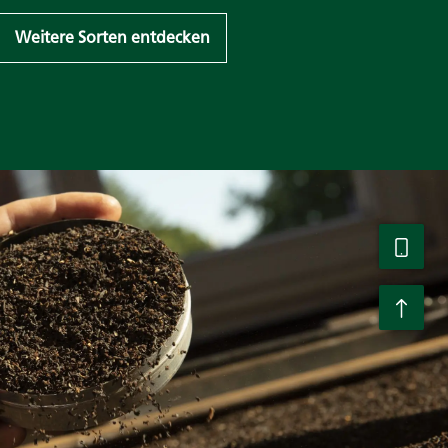
Weitere Sorten entdecken