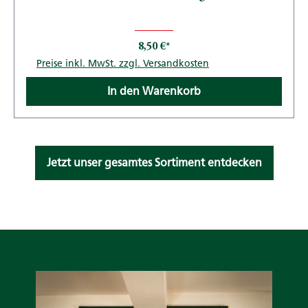
8,50 €*
Preise inkl. MwSt. zzgl. Versandkosten
In den Warenkorb
Jetzt unser gesamtes Sortiment entdecken