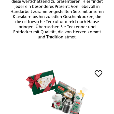
diese wertschätzend zu präsentieren. Hier findet
jeder ein besonderes Präsent: Von liebevoll in
Handarbeit zusammengestellten Sets mit unseren
Klassikern bis hin zu edlen Geschenkboxen, die
die ostfriesische Teekultur direkt nach Hause
bringen. Überraschen Sie Teekenner und
Entdecker mit Qualität, die von Herzen kommt
und Tradition atmet.