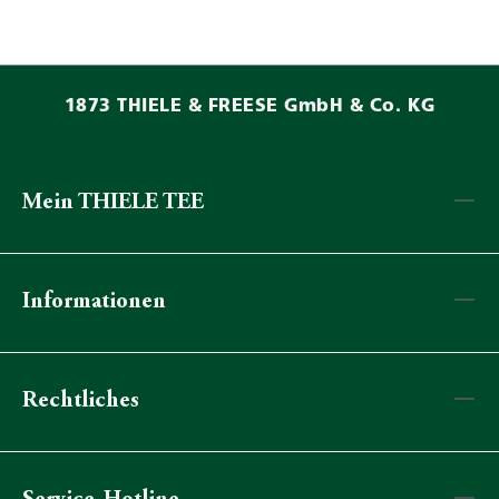
1873 THIELE & FREESE GmbH & Co. KG
Mein THIELE TEE
Informationen
Rechtliches