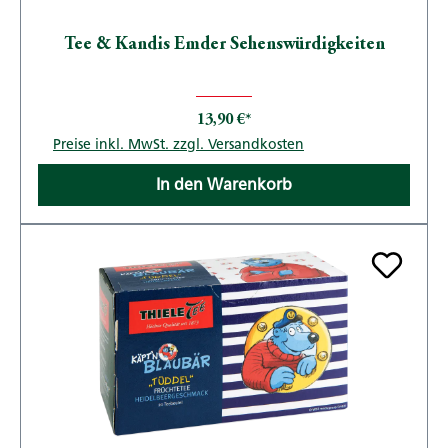
Tee & Kandis Emder Sehenswürdigkeiten
13,90 €*
Preise inkl. MwSt. zzgl. Versandkosten
In den Warenkorb