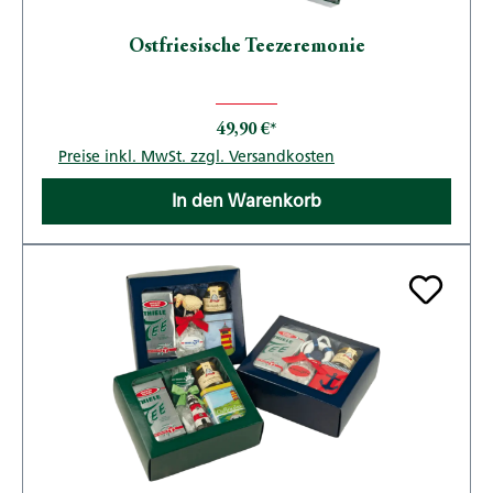
Ostfriesische Teezeremonie
49,90 €*
Preise inkl. MwSt. zzgl. Versandkosten
In den Warenkorb