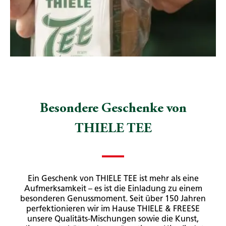
Besondere Geschenke von
THIELE TEE
Ein Geschenk von THIELE TEE ist mehr als eine
Aufmerksamkeit – es ist die Einladung zu einem
besonderen Genussmoment. Seit über 150 Jahren
perfektionieren wir im Hause THIELE & FREESE
unsere Qualitäts-Mischungen sowie die Kunst,