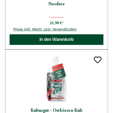
Nordsee
21,90 €*
Preise inkl. MwSt. zzgl. Versandkosten
In den Warenkorb
Kulturgut - Ostfriesen Kult