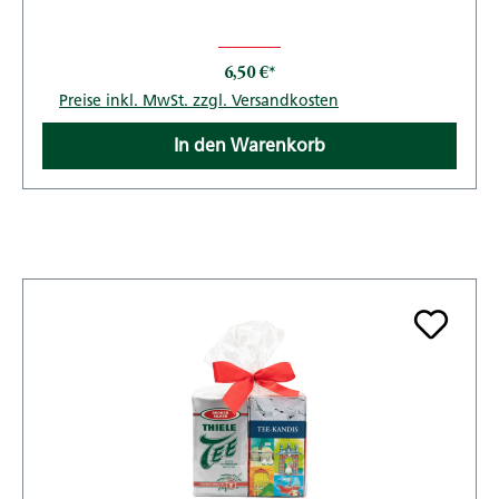
6,50 €*
Preise inkl. MwSt. zzgl. Versandkosten
In den Warenkorb