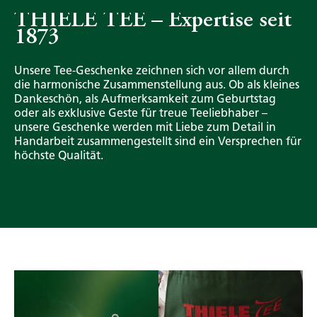
THIELE TEE – Expertise seit
1873
Unsere Tee-Geschenke zeichnen sich vor allem durch
die harmonische Zusammenstellung aus. Ob als kleines
Dankeschön, als Aufmerksamkeit zum Geburtstag
oder als exklusive Geste für treue Teeliebhaber –
unsere Geschenke werden mit Liebe zum Detail in
Handarbeit zusammengestellt sind ein Versprechen für
höchste Qualität.