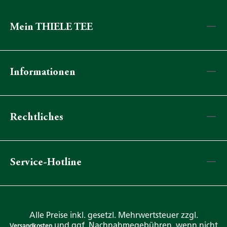
Mein THIELE TEE
Informationen
Rechtliches
Service-Hotline
Alle Preise inkl. gesetzl. Mehrwertsteuer zzgl.
und ggf. Nachnahmegebühren, wenn nicht
Versandkosten