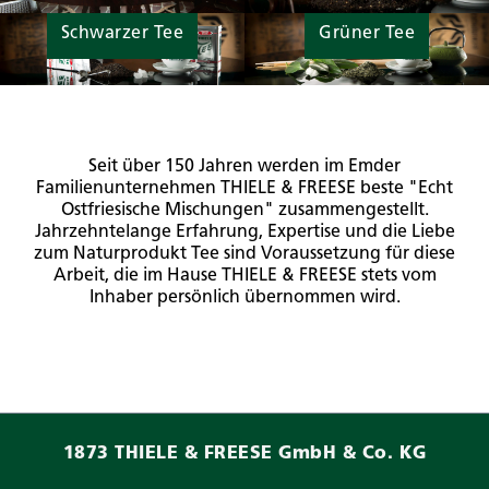
Schwarzer Tee
Grüner Tee
Seit über 150 Jahren werden im Emder
Familienunternehmen THIELE & FREESE beste "Echt
Ostfriesische Mischungen" zusammengestellt.
Jahrzehntelange Erfahrung, Expertise und die Liebe
zum Naturprodukt Tee sind Voraussetzung für diese
Arbeit, die im Hause THIELE & FREESE stets vom
Inhaber persönlich übernommen wird.
1873 THIELE & FREESE GmbH & Co. KG