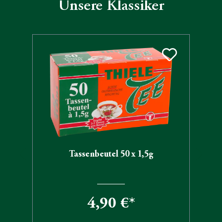
Unsere Klassiker
Produktgalerie überspringen
Tassenbeutel 50 x 1,5g
4,90 €*