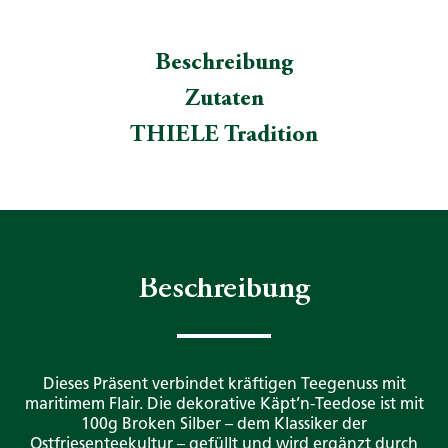
Beschreibung
Zutaten
THIELE Tradition
Beschreibung
Dieses Präsent verbindet kräftigen Teegenuss mit
maritimem Flair. Die dekorative Käpt’n-Teedose ist mit
100g Broken Silber – dem Klassiker der
Ostfriesenteekultur – gefüllt und wird ergänzt durch