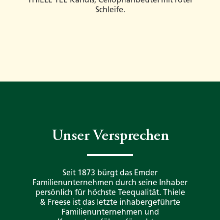
Schleife.
Unser Versprechen
Seit 1873 bürgt das Emder
Familienunternehmen durch seine Inhaber
persönlich für höchste Teequalität. Thiele
& Freese ist das letzte inhabergeführte
Familienunternehmen und