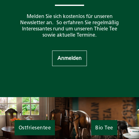
Melden Sie sich kostenlos für unseren
Newsletter an. So erfahren Sie regelmäßig
Interessantes rund um unseren Thiele Tee
sowie aktuelle Termine.
Anmelden
Ostfriesentee
Bio Tee