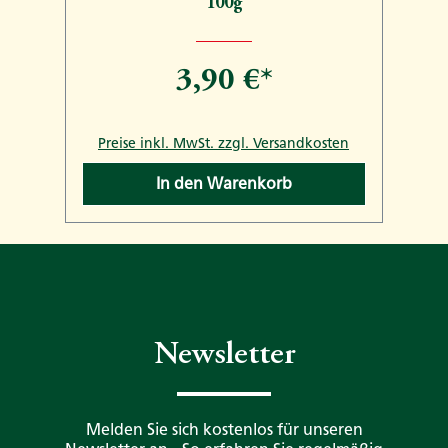
100g
3,90 €*
n
Preise inkl. MwSt. zzgl. Versandkosten
In den Warenkorb
Newsletter
Melden Sie sich kostenlos für unseren