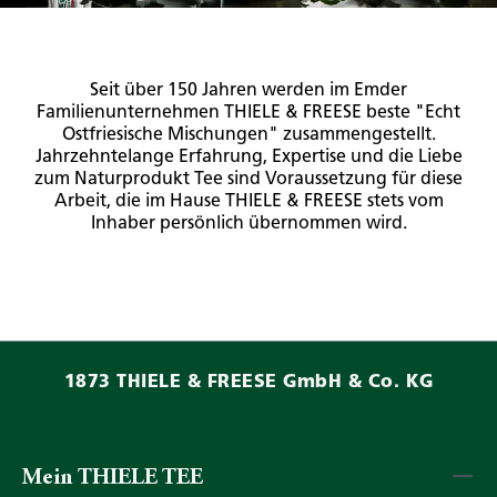
Seit über 150 Jahren werden im Emder
Familienunternehmen THIELE & FREESE beste "Echt
Ostfriesische Mischungen" zusammengestellt.
Jahrzehntelange Erfahrung, Expertise und die Liebe
zum Naturprodukt Tee sind Voraussetzung für diese
Arbeit, die im Hause THIELE & FREESE stets vom
Inhaber persönlich übernommen wird.
1873 THIELE & FREESE GmbH & Co. KG
Mein THIELE TEE