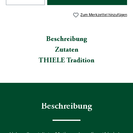
Zum Merkzettel hinzufügen
Beschreibung
Zutaten
THIELE Tradition
Beschreibung