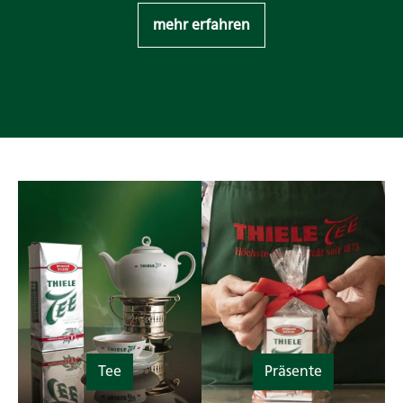
mehr erfahren
Tee
Präsente