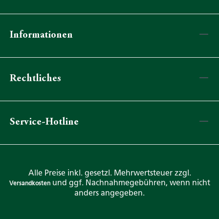
Informationen
Rechtliches
Service-Hotline
Alle Preise inkl. gesetzl. Mehrwertsteuer zzgl.
und ggf. Nachnahmegebühren, wenn nicht
Versandkosten
anders angegeben.