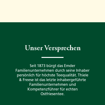
Unser Versprechen
Seit 1873 bürgt das Emder
Familienunternehmen durch seine Inhaber
persönlich für höchste Teequalität. Thiele
& Freese ist das letzte inhabergeführte
Familienunternehmen und
Kompetenzführer für echten
Ostfriesentee.