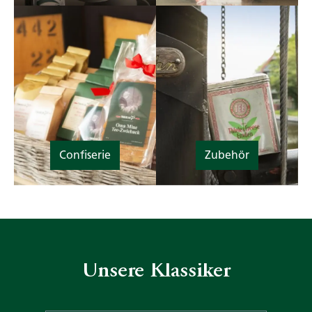
Confiserie
Zubehör
Unsere Klassiker