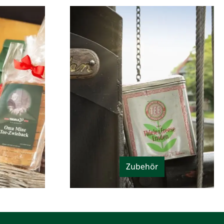
Zubehör