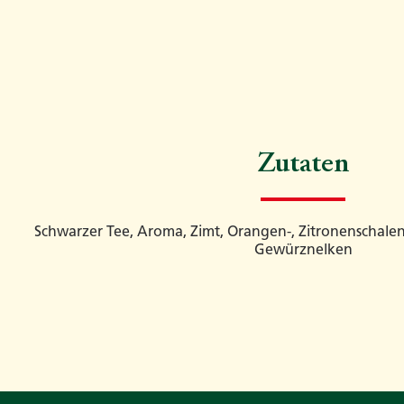
Zutaten
Schwarzer Tee, Aroma, Zimt, Orangen-, Zitronenschalen, 
Gewürznelken