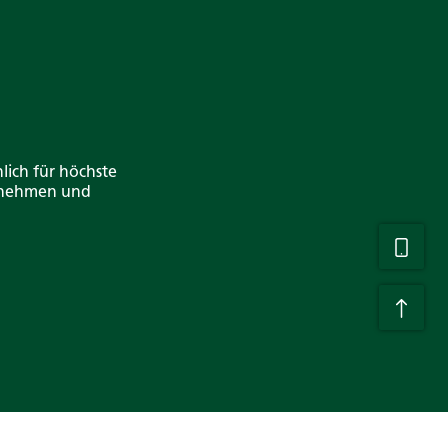
lich für höchste
ernehmen und