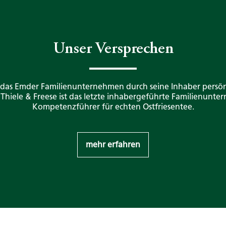
Unser Versprechen
 das Emder Familienunternehmen durch seine Inhaber persön
. Thiele & Freese ist das letzte inhabergeführte Familienunt
Kompetenzführer für echten Ostfriesentee.
mehr erfahren