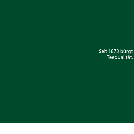
Seit 1873 bürgt
Teequalität