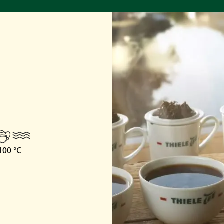
100 °C