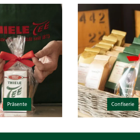
Präsente
Confiserie