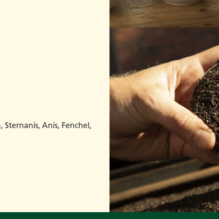
Sternanis, Anis, Fenchel,