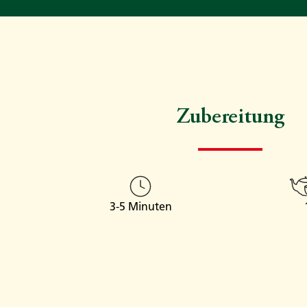
Zubereitung
3-5 Minuten