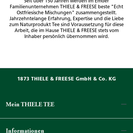
Seit über 150 Jahren werden im Emder
Familienunternehmen THIELE & FREESE beste "Echt
Ostfriesische Mischungen" zusammengestellt.
Jahrzehntelange Erfahrung, Expertise und die Liebe
zum Naturprodukt Tee sind Voraussetzung für diese
Arbeit, die im Hause THIELE & FREESE stets vom
Inhaber persönlich übernommen wird.
1873 THIELE & FREESE GmbH & Co. KG
Mein THIELE TEE
Informationen