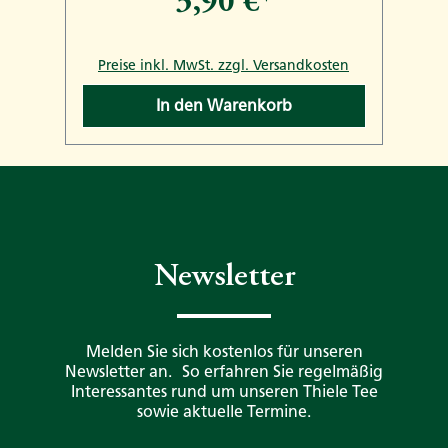
3,90 €*
n
Preise inkl. MwSt. zzgl. Versandkosten
In den Warenkorb
Newsletter
Melden Sie sich kostenlos für unseren
Newsletter an. So erfahren Sie regelmäßig
Interessantes rund um unseren Thiele Tee
sowie aktuelle Termine.