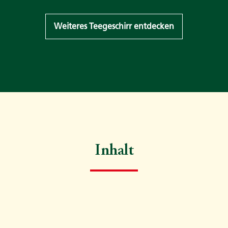
Weiteres Teegeschirr entdecken
Inhalt