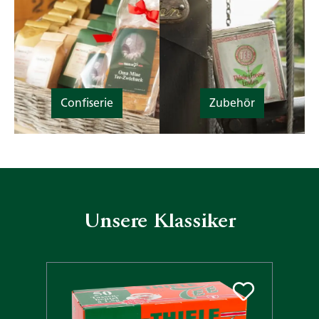
Confiserie
Zubehör
Unsere Klassiker
Produktgalerie überspringen