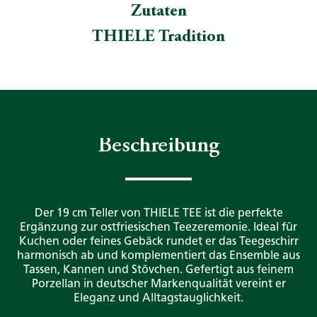
Zutaten
THIELE Tradition
Beschreibung
Der 19 cm Teller von THIELE TEE ist die perfekte
Ergänzung zur ostfriesischen Teezeremonie. Ideal für
Kuchen oder feines Gebäck rundet er das Teegeschirr
harmonisch ab und komplementiert das Ensemble aus
Tassen, Kannen und Stövchen. Gefertigt aus feinem
Porzellan in deutscher Markenqualität vereint er
Eleganz und Alltagstauglichkeit.