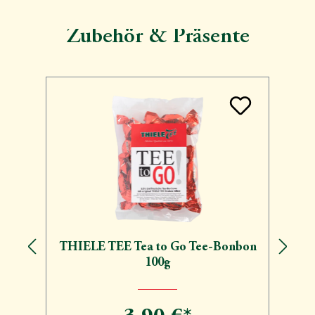
Zubehör & Präsente
Produktgalerie überspringen
THIELE TEE Tea to Go Tee-Bonbon
100g