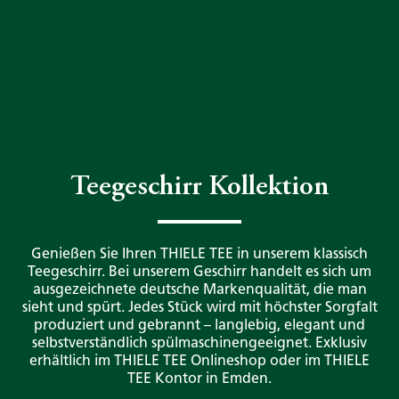
Teegeschirr Kollektion
Genießen Sie Ihren THIELE TEE in unserem klassisch
Teegeschirr. Bei unserem Geschirr handelt es sich um
ausgezeichnete deutsche Markenqualität, die man
sieht und spürt. Jedes Stück wird mit höchster Sorgfalt
produziert und gebrannt – langlebig, elegant und
selbstverständlich spülmaschinengeeignet. Exklusiv
erhältlich im THIELE TEE Onlineshop oder im THIELE
TEE Kontor in Emden.