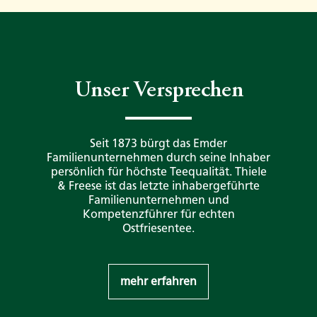
Unser Versprechen
Seit 1873 bürgt das Emder
Familienunternehmen durch seine Inhaber
persönlich für höchste Teequalität. Thiele
& Freese ist das letzte inhabergeführte
Familienunternehmen und
Kompetenzführer für echten
Ostfriesentee.
mehr erfahren