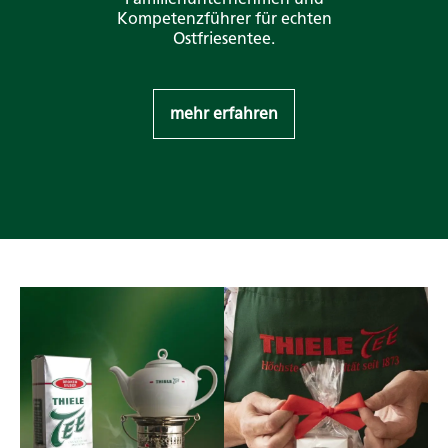
Kompetenzführer für echten
Ostfriesentee.
mehr erfahren