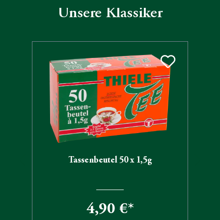
Unsere Klassiker
Produktgalerie überspringen
Tassenbeutel 50 x 1,5g
4,90 €*