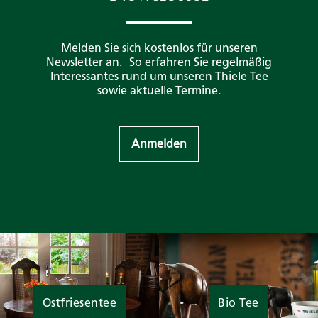
Melden Sie sich kostenlos für unseren
Newsletter an. So erfahren Sie regelmäßig
Interessantes rund um unseren Thiele Tee
sowie aktuelle Termine.
Anmelden
Ostfriesentee
Bio Tee