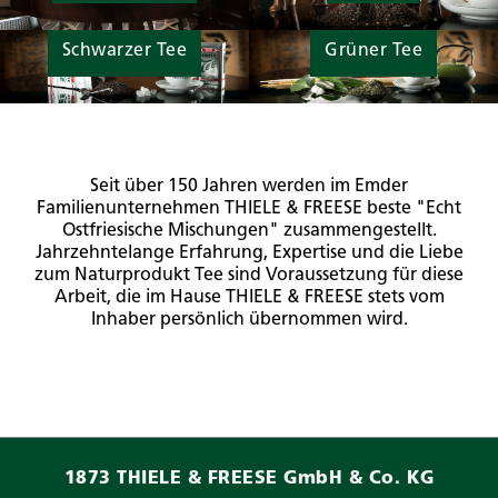
Schwarzer Tee
Grüner Tee
Seit über 150 Jahren werden im Emder
Familienunternehmen THIELE & FREESE beste "Echt
Ostfriesische Mischungen" zusammengestellt.
Jahrzehntelange Erfahrung, Expertise und die Liebe
zum Naturprodukt Tee sind Voraussetzung für diese
Arbeit, die im Hause THIELE & FREESE stets vom
Inhaber persönlich übernommen wird.
1873 THIELE & FREESE GmbH & Co. KG