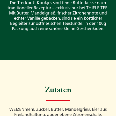
Die Treckpott Kookjes sind feine Butterkekse nach
traditioneller Rezeptur – exklusiv nur bei THIELE TEE.
Mit Butter, Mandelgrieß, frischer Zitronennote und
echter Vanille gebacken, sind sie ein köstlicher
Begleiter zur ostfriesischen Teestunde. In der 100g
Packung auch eine schöne kleine Geschenkidee.
Zutaten
WEIZENmehl, Zucker, Butter, Mandelgrieß, Eier aus
Freilandhaltung, abgeriebene Zitronenschale,