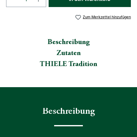
Zum Merkzettel hinzufügen
Beschreibung
Zutaten
THIELE Tradition
Beschreibung