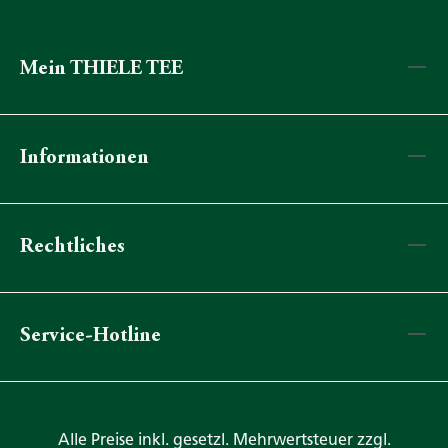
Mein THIELE TEE
Informationen
Rechtliches
Service-Hotline
Alle Preise inkl. gesetzl. Mehrwertsteuer zzgl.