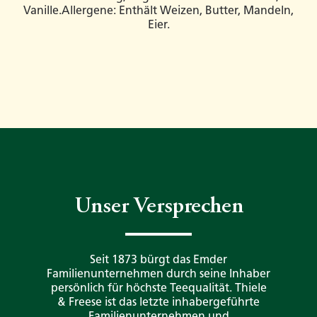
Vanille.Allergene: Enthält Weizen, Butter, Mandeln,
Eier.
Unser Versprechen
Seit 1873 bürgt das Emder
Familienunternehmen durch seine Inhaber
persönlich für höchste Teequalität. Thiele
& Freese ist das letzte inhabergeführte
Familienunternehmen und