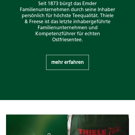
Seit 1873 bürgt das Emder
Familienunternehmen durch seine Inhaber
persönlich für höchste Teequalität. Thiele
& Freese ist das letzte inhabergeführte
Familienunternehmen und
Kompetenzführer für echten
Ostfriesentee.
mehr erfahren