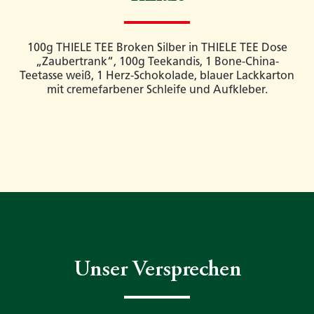
100g THIELE TEE Broken Silber in THIELE TEE Dose
„Zaubertrank“, 100g Teekandis, 1 Bone-China-
Teetasse weiß, 1 Herz-Schokolade, blauer Lackkarton
mit cremefarbener Schleife und Aufkleber.
Unser Versprechen