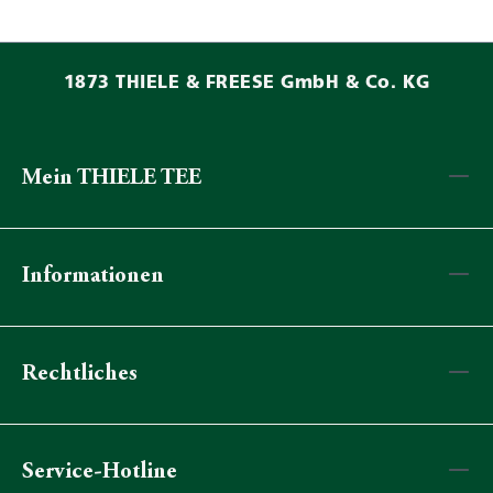
1873 THIELE & FREESE GmbH & Co. KG
Mein THIELE TEE
Informationen
Rechtliches
Service-Hotline