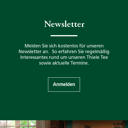
Newsletter
Melden Sie sich kostenlos für unseren
Newsletter an. So erfahren Sie regelmäßig
Interessantes rund um unseren Thiele Tee
sowie aktuelle Termine.
Anmelden