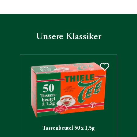
Unsere Klassiker
Produktgalerie überspringen
Tassenbeutel 50 x 1,5g