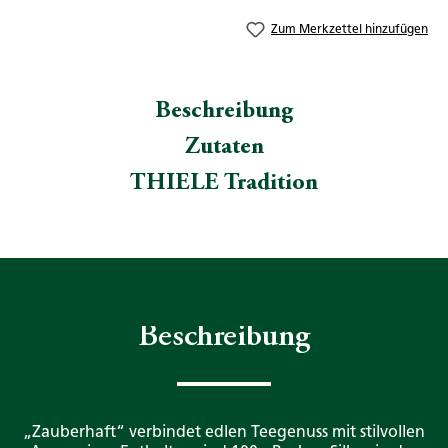
Zum Merkzettel hinzufügen
Beschreibung
Zutaten
THIELE Tradition
Beschreibung
„Zauberhaft“ verbindet edlen Teegenuss mit stilvollen