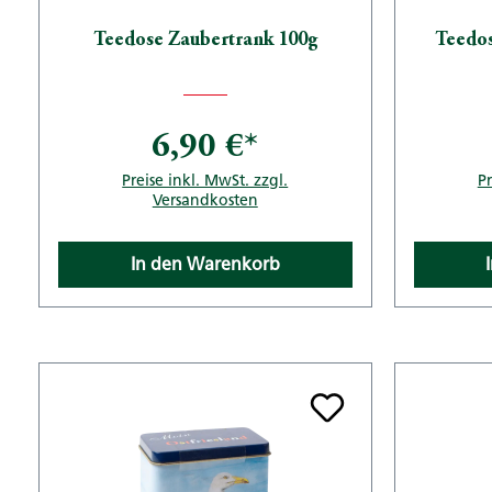
Teedose Zaubertrank 100g
Teedo
6,90 €*
Preise inkl. MwSt. zzgl.
Pr
Versandkosten
In den Warenkorb