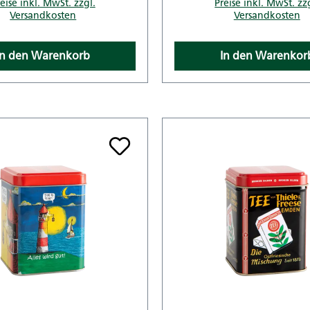
eise inkl. MwSt. zzgl.
Preise inkl. MwSt. zz
Versandkosten
Versandkosten
In den Warenkorb
In den Warenkor