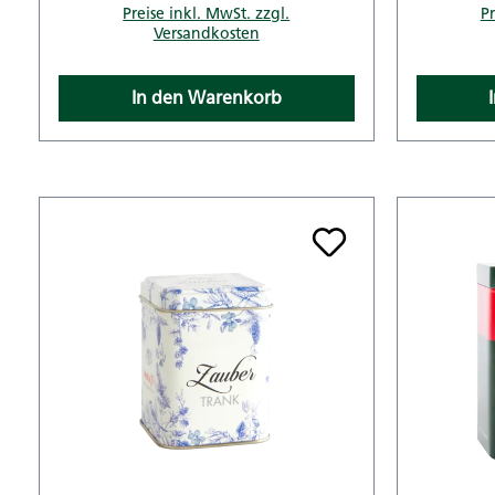
Preise inkl. MwSt. zzgl.
Pr
Versandkosten
In den Warenkorb