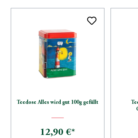
Teedose Alles wird gut 100g gefüllt
Te
12,90 €*