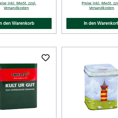
eise inkl. MwSt. zzgl.
Preise inkl. MwSt. zz
Versandkosten
Versandkosten
In den Warenkorb
In den Warenkor