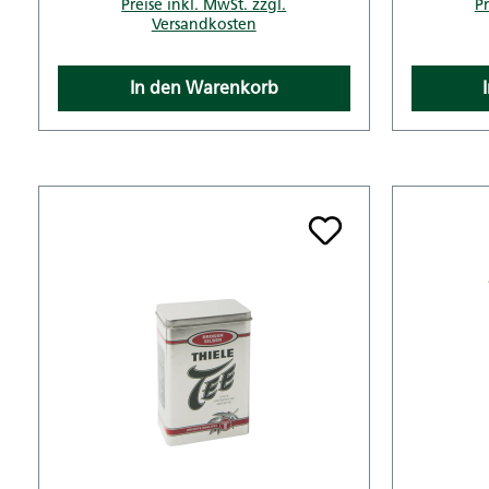
Preise inkl. MwSt. zzgl.
Pr
Versandkosten
In den Warenkorb