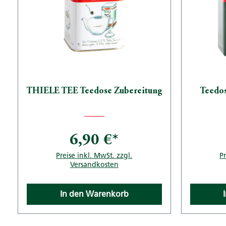
THIELE TEE Teedose Zubereitung
Teedo
6,90 €*
Preise inkl. MwSt. zzgl.
Pr
Versandkosten
In den Warenkorb